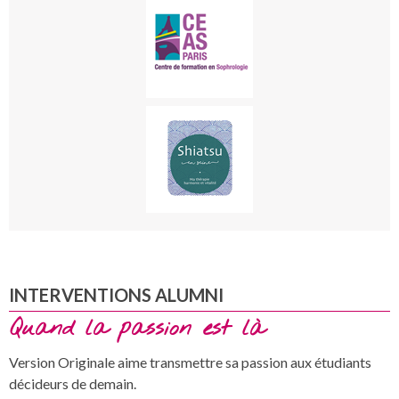
INTERVENTIONS ALUMNI
Quand la passion est là
Version Originale aime transmettre sa passion aux étudiants
décideurs de demain.