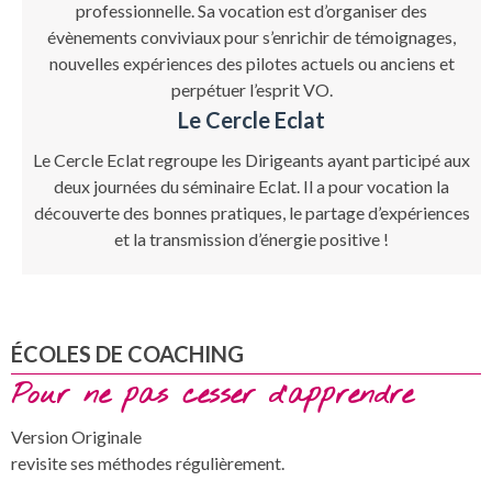
professionnelle. Sa vocation est d’organiser des
évènements conviviaux pour s’enrichir de témoignages,
nouvelles expériences des pilotes actuels ou anciens et
perpétuer l’esprit VO.
Le Cercle Eclat
Le Cercle Eclat regroupe les Dirigeants ayant participé aux
deux journées du séminaire Eclat. Il a pour vocation la
découverte des bonnes pratiques, le partage d’expériences
et la transmission d’énergie positive !
ÉCOLES DE COACHING
Pour ne pas cesser d’apprendre
Version Originale
revisite ses méthodes régulièrement.