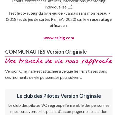
(cours, conférences, ateliers, interventions, mentoring
individualisé, …).
Il est le co-auteur du livre-guide « Jamais sans mon réseau »
(2018) et du jeu de cartes RETEA (2020) sur le
« réseautage
efficace »
.
www.ericlg.com
COMMUNAUTÉS Version Originale
Une tranche de vie nous rapproche
Version Originale est attachée à ce que les liens tissés dans
ces moments de vie puissent se poursuivent.
Le club des Pilotes Version Originale
Le club des pilotes VO regroupe l’ensemble des personnes
que nous avons eu le plaisir d’accompagner en transition