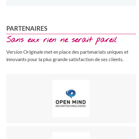
PARTENAIRES
Sans eux rien ne serait pareil
Version Originale met en place des partenariats uniques et
innovants pour la plus grande satisfaction de ses clients.