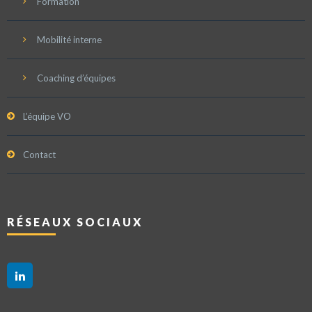
Formation
Mobilité interne
Coaching d’équipes
L’équipe VO
Contact
RÉSEAUX SOCIAUX