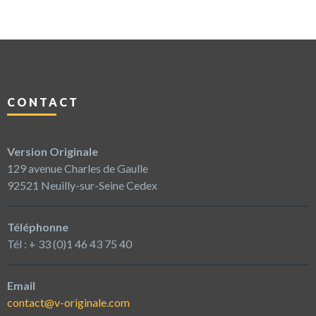
CONTACT
Version Originale
129 avenue Charles de Gaulle
92521 Neuilly-sur-Seine Cedex
Téléphonne
Tél : + 33 (0)1 46 43 75 40
Email
contact@v-originale.com