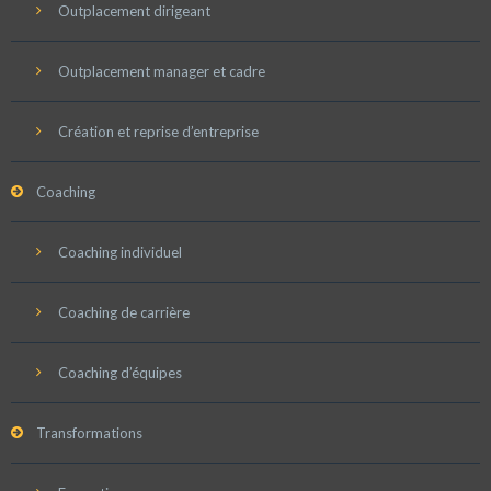
Outplacement dirigeant
Outplacement manager et cadre
Création et reprise d’entreprise
Coaching
Coaching individuel
Coaching de carrière
Coaching d’équipes
Transformations