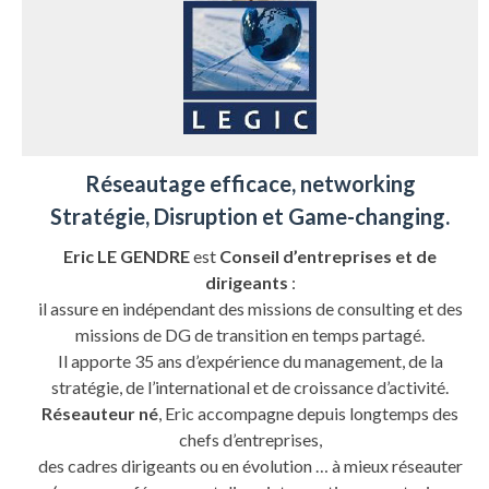
Réseautage efficace, networking
Stratégie, Disruption et Game-changing.
Eric LE GENDRE
est
Conseil d’entreprises et de
dirigeants
:
il assure en indépendant des missions de consulting et des
missions de DG de transition en temps partagé.
Il apporte 35 ans d’expérience du management, de la
stratégie, de l’international et de croissance d’activité.
Réseauteur né
, Eric accompagne depuis longtemps des
chefs d’entreprises,
des cadres dirigeants ou en évolution … à mieux réseauter