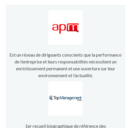
Est un réseau de dirigeants conscients que la performance
de l’entreprise et leurs responsabilités nécessitent un
enrichissement permanent et une ouverture sur leur
environnement et l’actualité.
1er recueil biographique de référence des