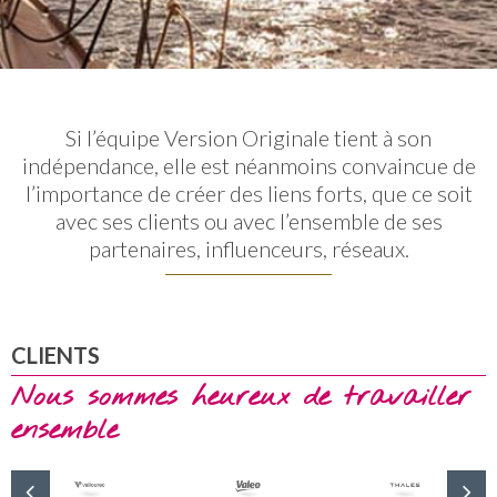
Si l’équipe Version Originale tient à son
indépendance, elle est néanmoins convaincue de
l’importance de créer des liens forts, que ce soit
avec ses clients ou avec l’ensemble de ses
partenaires, influenceurs, réseaux.
CLIENTS
Nous sommes heureux de travailler
ensemble