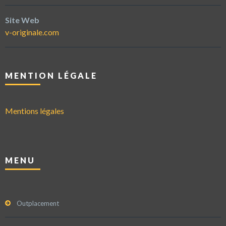
Site Web
v-originale.com
MENTION LÉGALE
Mentions légales
MENU
Outplacement