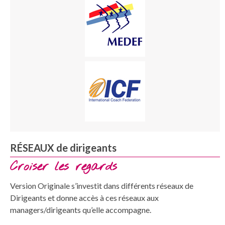
RÉSEAUX de dirigeants
Croiser les regards
Version Originale s’investit dans différents réseaux de
Dirigeants et donne accès à ces réseaux aux
managers/dirigeants qu’elle accompagne.