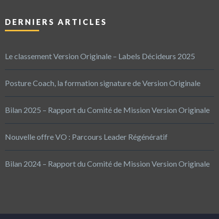
DERNIERS ARTICLES
Le classement Version Originale – Labels Décideurs 2025
Posture Coach, la formation signature de Version Originale
Bilan 2025 – Rapport du Comité de Mission Version Originale
Nouvelle offre VO : Parcours Leader Régénératif
Bilan 2024 – Rapport du Comité de Mission Version Originale