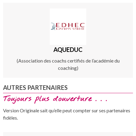
AQUEDUC
(Association des coachs certifiés de l’académie du
coaching)
AUTRES PARTENAIRES
Toujours plus d’ouverture . . .
Version Originale sait qu’elle peut compter sur ses partenaires
fidèles.