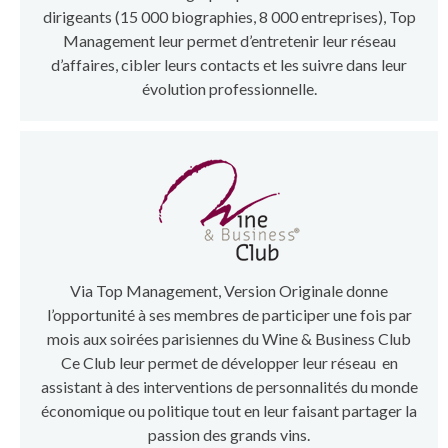
dirigeants (15 000 biographies, 8 000 entreprises), Top
Management leur permet d’entretenir leur réseau
d’affaires, cibler leurs contacts et les suivre dans leur
évolution professionnelle.
Via Top Management, Version Originale donne
l’opportunité à ses membres de participer une fois par
mois aux soirées parisiennes du Wine & Business Club
Ce Club leur permet de développer leur réseau en
assistant à des interventions de personnalités du monde
économique ou politique tout en leur faisant partager la
passion des grands vins.