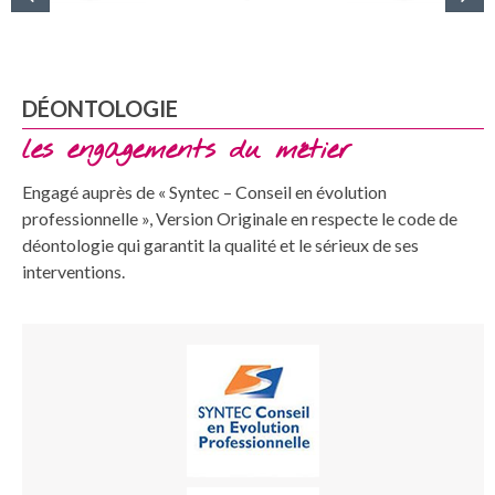
DÉONTOLOGIE
les engagements du métier
Engagé auprès de « Syntec – Conseil en évolution
professionnelle », Version Originale en respecte le code de
déontologie qui garantit la qualité et le sérieux de ses
interventions.