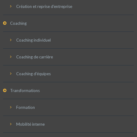
Création et reprise d’entreprise
Coaching
Coaching individuel
Coaching de carrière
Coaching d’équipes
Transformations
Formation
Mobilité interne