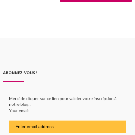
ABONNEZ-VOUS !
Merci de cliquer sur ce lien pour valider votre inscription à
notre blog :
Your email: