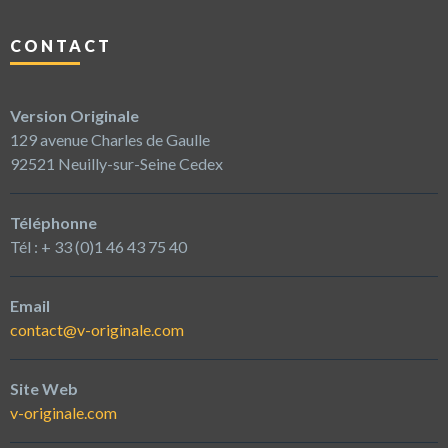
CONTACT
Version Originale
129 avenue Charles de Gaulle
92521 Neuilly-sur-Seine Cedex
Téléphonne
Tél : + 33 (0)1 46 43 75 40
Email
contact@v-originale.com
Site Web
v-originale.com