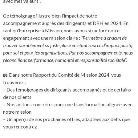
avec mes valeurs”.
Ce témoignage illustre bien l’impact de notre
accompagnement auprès des dirigeants et DRH en 2024. En
tant qu’Entreprise à Mission, nous avons structuré notre
engagement avec une mission claire :
“Permettre à chacun de
trouver durablement sa juste place en étant source d’impact positif
pour soi et pour les organisations. Par nos accompagnements, nous
réconcilions performance, humanité et responsabilité sociétale”.
📖 Dans notre Rapport du Comité de Mission 2024, vous
trouverez :
– Des témoignages de dirigeants accompagnés et de certains
de nos clients
– Nos actions concrètes pour une transformation alignée avec
notre mission
– Un aperçu de nos prochaines offres, adaptées aux défis que
vous rencontrez