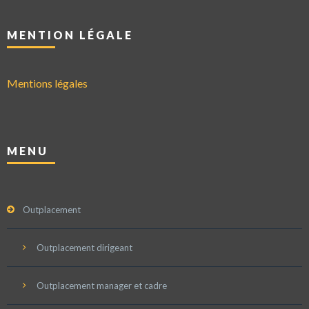
MENTION LÉGALE
Mentions légales
MENU
Outplacement
Outplacement dirigeant
Outplacement manager et cadre