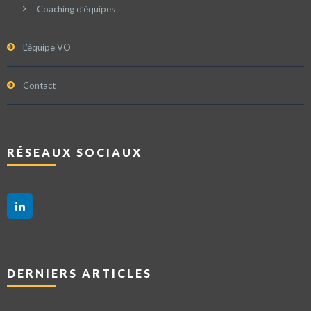
Coaching d’équipes
L’équipe VO
Contact
RÉSEAUX SOCIAUX
DERNIERS ARTICLES