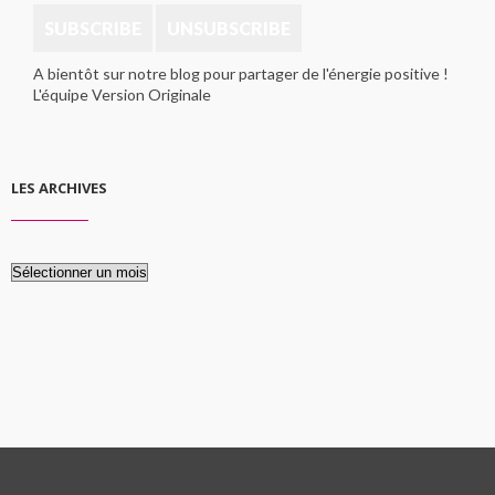
A bientôt sur notre blog pour partager de l'énergie positive !
L'équipe Version Originale
LES ARCHIVES
Les
archives