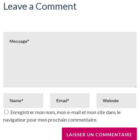
Leave a Comment
Enregistrer mon nom, mon e-mail et mon site dans le
navigateur pour mon prochain commentaire.