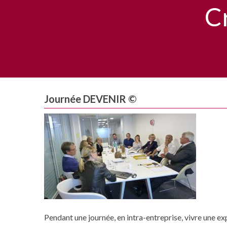
C
Journée DEVENIR ©
Pendant une journée, en intra-entreprise, vivre une e