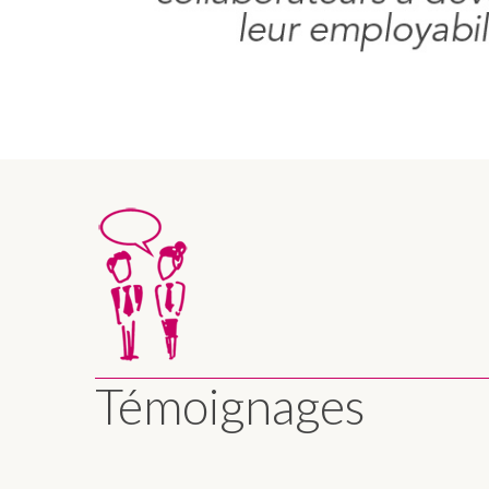
Témoignages