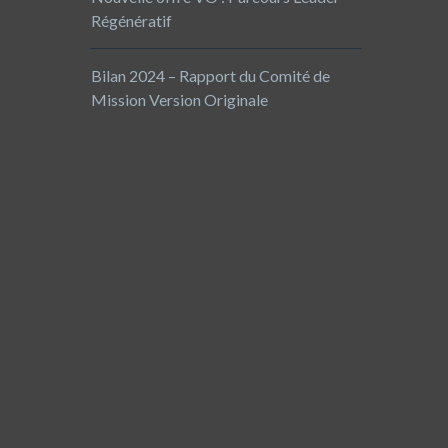
Régénératif
Bilan 2024 – Rapport du Comité de
Mission Version Originale