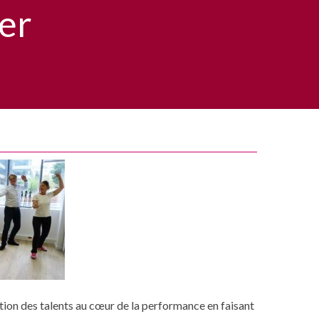
er
sation des talents au cœur de la performance en faisant