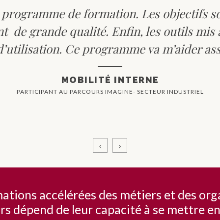
e programme de formation. Les objectifs son
t de grande qualité. Enfin, les outils mis 
d’utilisation. Ce programme va m’aider a
MOBILITÉ INTERNE
PARTICIPANT AU PARCOURS IMAGINE- SECTEUR INDUSTRIEL
tions accélérées des métiers et des organ
rs dépend de leur capacité à se mettre