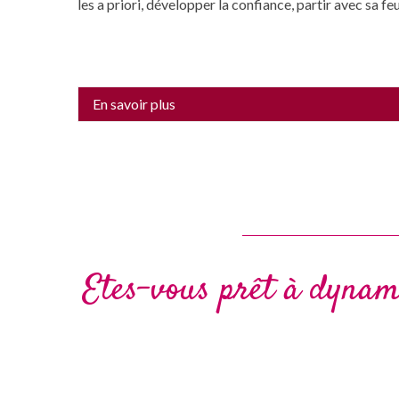
les a priori, développer la confiance, partir avec sa feu
En savoir plus
Etes-vous prêt à dynamis