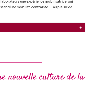
laborateurs une expérience mobilisatrice, qui
asser d’une mobilité contrainte … au plaisir de
ne nouvelle culture de la