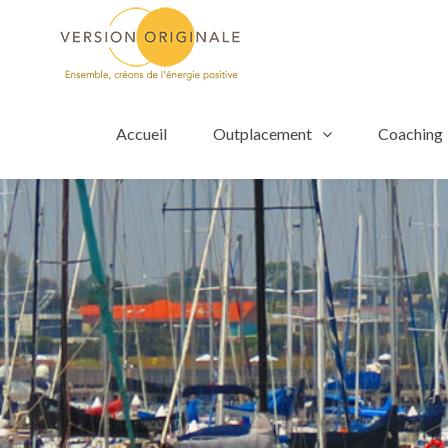
Accueil
Outplacement
Coaching