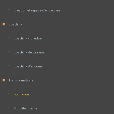
Création et reprise d’entreprise
Coaching
Coaching individuel
Coaching de carrière
Coaching d’équipes
Transformations
Formation
Mobilité interne