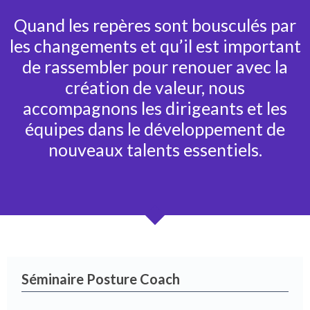
Quand les repères sont bousculés par
les changements et qu’il est important
de rassembler pour renouer avec la
création de valeur, nous
accompagnons les dirigeants et les
équipes dans le développement de
nouveaux talents essentiels.
Séminaire Posture Coach