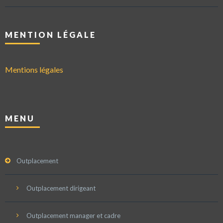
MENTION LÉGALE
Mentions légales
MENU
Outplacement
Outplacement dirigeant
Outplacement manager et cadre