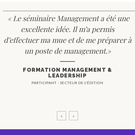
« Le séminaire Management a été une
excellente idée. Il m’a permis
d’effectuer ma mue et de me préparer à
un poste de management.»
FORMATION MANAGEMENT &
LEADERSHIP
PARTICIPANT - SECTEUR DE L'ÉDITION