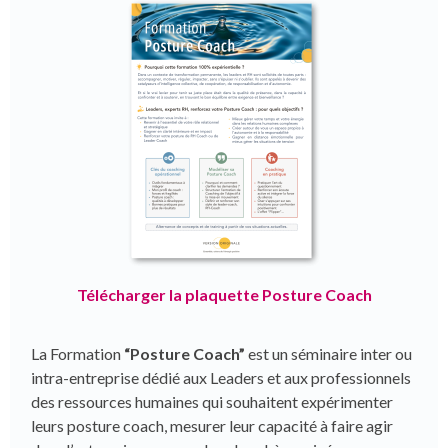
Télécharger la plaquette Posture Coach
La Formation
“Posture Coach”
est un séminaire inter ou
intra-entreprise dédié aux Leaders et aux professionnels
des ressources humaines qui souhaitent expérimenter
leurs posture coach, mesurer leur capacité à faire agir