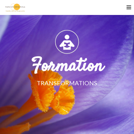
Formation
TRANSFORMATIONS