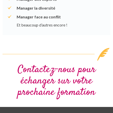
Manager la diversité
Manager face au conflit
Et beaucoup d’autres encore !
Contactez-nous pour
échanger sur votre
prochaine formation