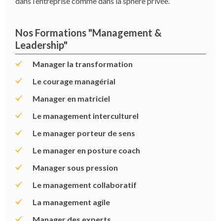
dans l’entreprise comme dans la sphère privée.
Nos Formations "Management &
Leadership"
Manager la transformation
Le courage managérial
Manager en matriciel
Le management interculturel
Le manager porteur de sens
Le manager en posture coach
Manager sous pression
Le management collaboratif
La management agile
Manager des experts