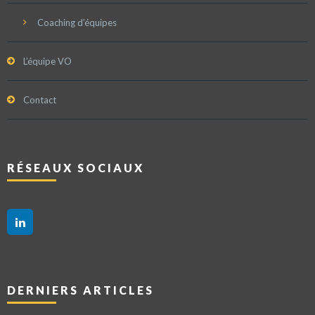
Coaching d’équipes
L’équipe VO
Contact
RÉSEAUX SOCIAUX
DERNIERS ARTICLES