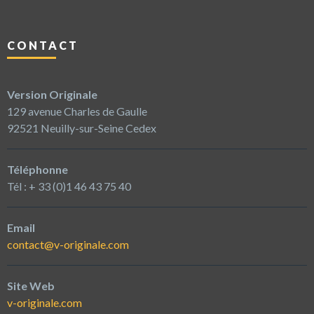
CONTACT
Version Originale
129 avenue Charles de Gaulle
92521 Neuilly-sur-Seine Cedex
Téléphonne
Tél : + 33 (0)1 46 43 75 40
Email
contact@v-originale.com
Site Web
v-originale.com