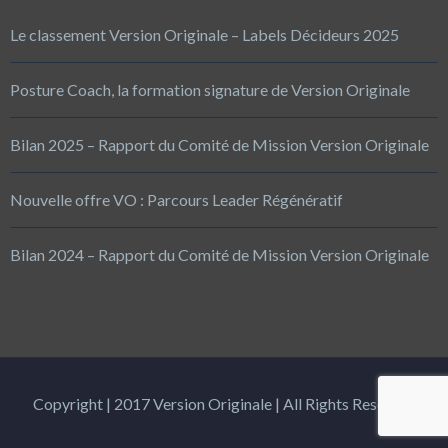
Le classement Version Originale – Labels Décideurs 2025
Posture Coach, la formation signature de Version Originale
Bilan 2025 – Rapport du Comité de Mission Version Originale
Nouvelle offre VO : Parcours Leader Régénératif
Bilan 2024 – Rapport du Comité de Mission Version Originale
Copyright | 2017 Version Originale | All Rights Reserved