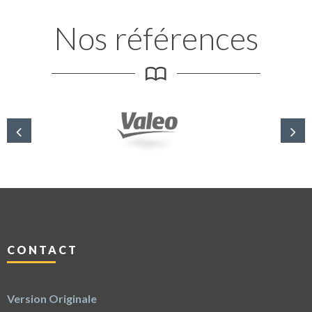
Nos références
CONTACT
Version Originale