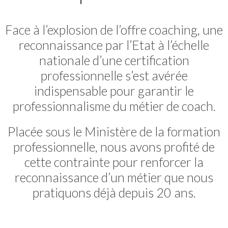
Face à l’explosion de l’offre coaching, une
reconnaissance par l’Etat à l’échelle
nationale d’une certification
professionnelle s’est avérée
indispensable pour garantir le
professionnalisme du métier de coach.
Placée sous le Ministère de la formation
professionnelle, nous avons profité de
cette contrainte pour renforcer la
reconnaissance d’un métier que nous
pratiquons déjà depuis 20 ans.