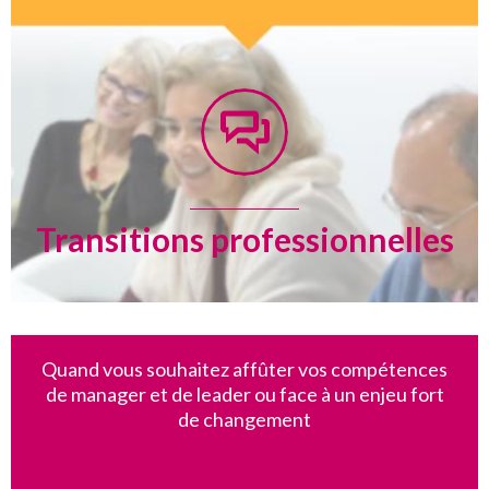
Transitions professionnelles
Quand vous souhaitez affûter vos compétences
de manager et de leader ou face à un enjeu fort
de changement