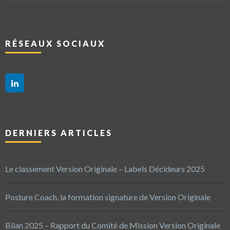
RÉSEAUX SOCIAUX
DERNIERS ARTICLES
Le classement Version Originale – Labels Décideurs 2025
Posture Coach, la formation signature de Version Originale
Bilan 2025 – Rapport du Comité de Mission Version Originale