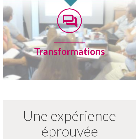
Transformations
Une expérience
éprouvée