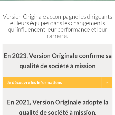
Version Originale accompagne les dirigeants
et leurs équipes dans les changements
qui influencent leur performance et leur
carrière.
En 2023, Version Originale confirme sa
qualité de société à mission
Je découvre les informations
En 2021, Version Originale adopte la
qualité de société à mission.