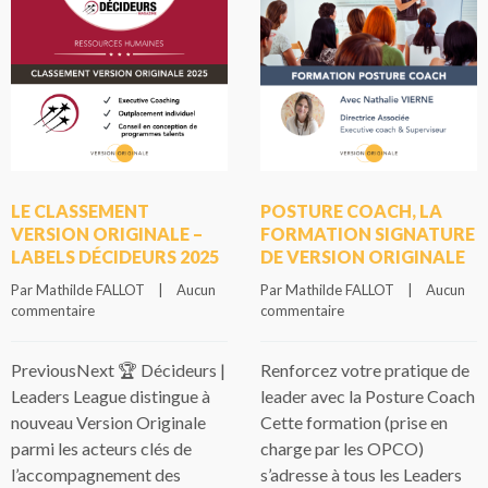
LE CLASSEMENT
POSTURE COACH, LA
VERSION ORIGINALE –
FORMATION SIGNATURE
LABELS DÉCIDEURS 2025
DE VERSION ORIGINALE
Par Mathilde FALLOT    |    
Aucun 
Par Mathilde FALLOT    |    
Aucun 
commentaire
commentaire
PreviousNext 🏆 Décideurs |
Renforcez votre pratique de
Leaders League distingue à
leader avec la Posture Coach
nouveau Version Originale
Cette formation (prise en
parmi les acteurs clés de
charge par les OPCO)
l’accompagnement des
s’adresse à tous les Leaders