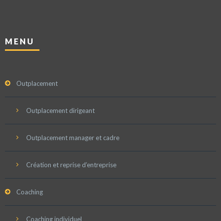
MENU
Outplacement
Outplacement dirigeant
Outplacement manager et cadre
Création et reprise d’entreprise
Coaching
Coaching individuel