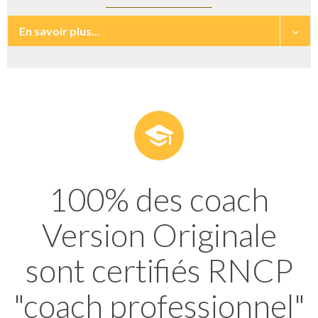
En savoir plus...
100% des coach
Version Originale
sont certifiés RNCP
"coach professionnel"