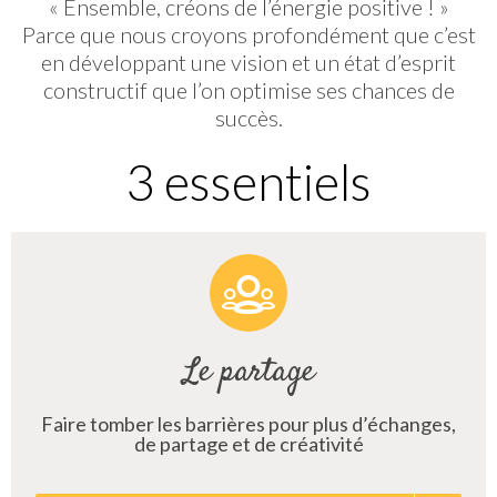
« Ensemble, créons de l’énergie positive ! »
Parce que nous croyons profondément que c’est
en développant une vision et un état d’esprit
constructif que l’on optimise ses chances de
succès.
3 essentiels
Le partage
Faire tomber les barrières pour plus d’échanges,
de partage et de créativité