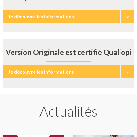
Je découvre les informations
Version Originale est certifié Qualiopi
Je découvre les informations
Actualités