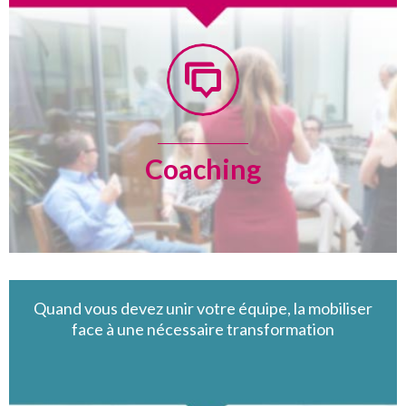
Coaching
Quand vous devez unir votre équipe, la mobiliser
face à une nécessaire transformation