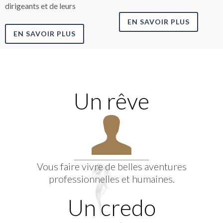
dirigeants et de leurs
EN SAVOIR PLUS
EN SAVOIR PLUS
Un rêve
Vous faire vivre de belles aventures
professionnelles et humaines.
Un credo