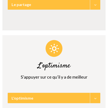
Le partage
L’optimisme
S’appuyer sur ce qu’il y a de meilleur
L'optimisme