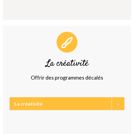
La créativité
Offrir des programmes décalés
La créativité