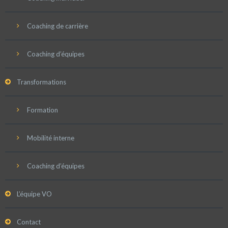
Coaching de carrière
Coaching d’équipes
Transformations
Formation
Mobilité interne
Coaching d’équipes
L’équipe VO
Contact