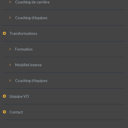
Coaching de carrière
Coaching d’équipes
Transformations
Formation
Mobilité interne
Coaching d’équipes
L’équipe VO
Contact