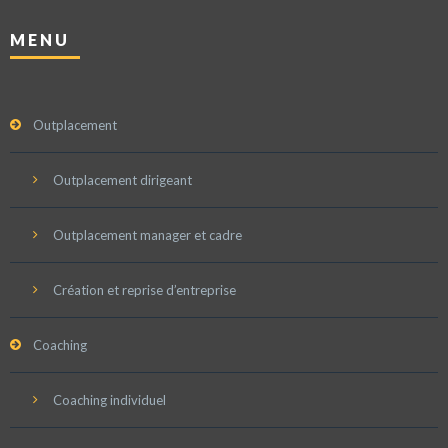
MENU
Outplacement
Outplacement dirigeant
Outplacement manager et cadre
Création et reprise d’entreprise
Coaching
Coaching individuel