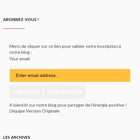
ABONNEZ-VOUS !
Merci de cliquer sur ce lien pour valider votre inscription à
notre blog :
Your email:
A bientôt sur notre blog pour partager de l'énergie positive !
L'équipe Version Originale
LES ARCHIVES