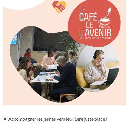
🌟 Accompagner les jeunes vers leur 1ère juste place !