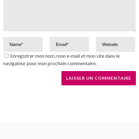
Enregistrer mon nom, mon e-mail et mon site dans le
navigateur pour mon prochain commentaire.