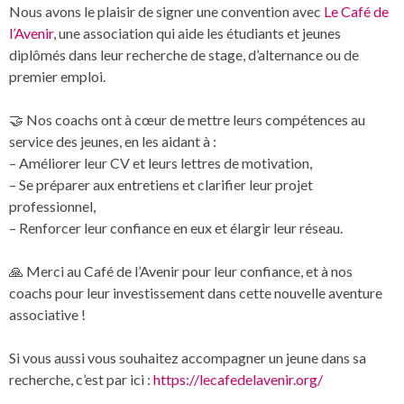
Nous avons le plaisir de signer une convention avec
Le Café de
l’Avenir
, une association qui aide les étudiants et jeunes
diplômés dans leur recherche de stage, d’alternance ou de
premier emploi.
🤝 Nos coachs ont à cœur de mettre leurs compétences au
service des jeunes, en les aidant à :
– Améliorer leur CV et leurs lettres de motivation,
– Se préparer aux entretiens et clarifier leur projet
professionnel,
– Renforcer leur confiance en eux et élargir leur réseau.
🙏 Merci au Café de l’Avenir pour leur confiance, et à nos
coachs pour leur investissement dans cette nouvelle aventure
associative !
Si vous aussi vous souhaitez accompagner un jeune dans sa
recherche, c’est par ici :
https://lecafedelavenir.org/