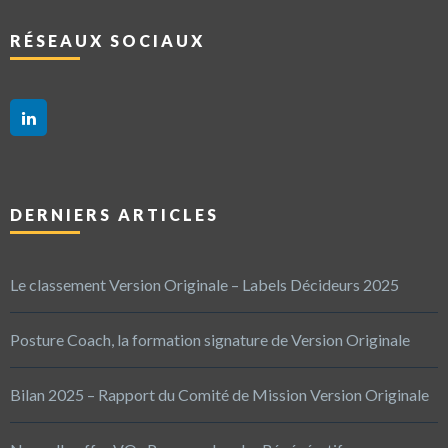
RÉSEAUX SOCIAUX
DERNIERS ARTICLES
Le classement Version Originale – Labels Décideurs 2025
Posture Coach, la formation signature de Version Originale
Bilan 2025 – Rapport du Comité de Mission Version Originale