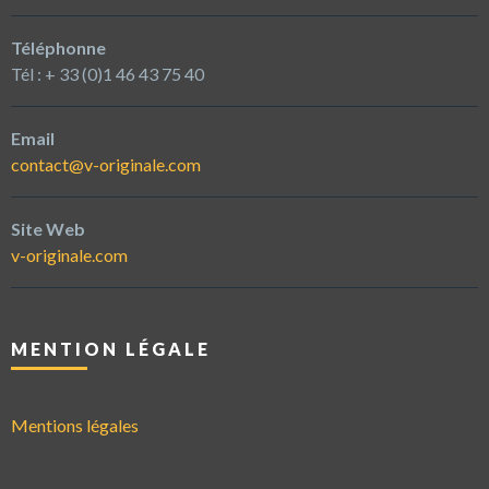
Téléphonne
Tél : + 33 (0)1 46 43 75 40
Email
contact@v-originale.com
Site Web
v-originale.com
MENTION LÉGALE
Mentions légales