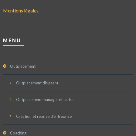
Mentions légales
MENU
Outplacement
Outplacement dirigeant
Outplacement manager et cadre
Création et reprise d’entreprise
Coaching