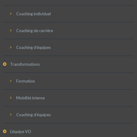
Coaching individuel
Coaching de carrière
Coaching d’équipes
Transformations
Formation
Mobilité interne
Coaching d’équipes
L’équipe VO