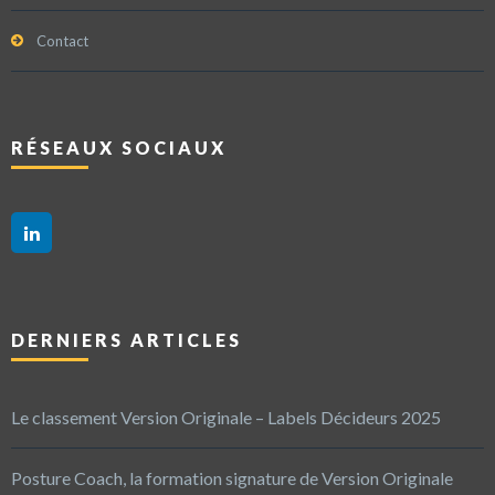
Contact
RÉSEAUX SOCIAUX
DERNIERS ARTICLES
Le classement Version Originale – Labels Décideurs 2025
Posture Coach, la formation signature de Version Originale