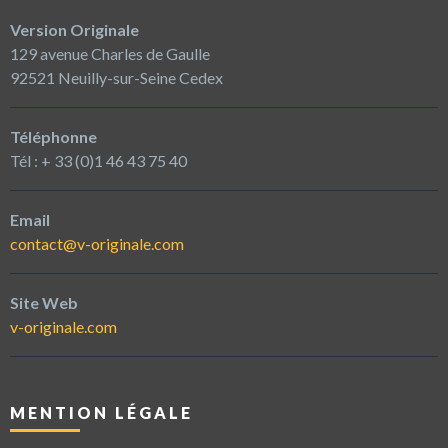
Version Originale
129 avenue Charles de Gaulle
92521 Neuilly-sur-Seine Cedex
Téléphonne
Tél : + 33 (0)1 46 43 75 40
Email
contact@v-originale.com
Site Web
v-originale.com
MENTION LÉGALE