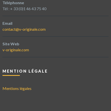
Téléphonne
Tél : + 33 (0)1 46 43 75 40
Email
contact@v-originale.com
Site Web
v-originale.com
MENTION LÉGALE
Mentions légales