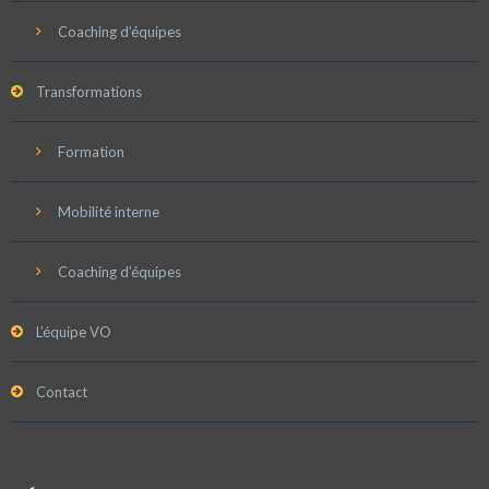
Coaching d’équipes
Transformations
Formation
Mobilité interne
Coaching d’équipes
L’équipe VO
Contact