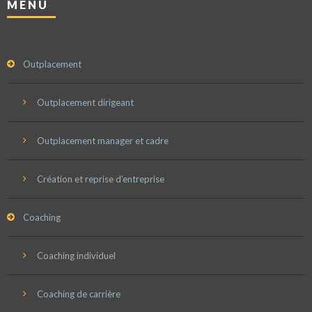
MENU
Outplacement
Outplacement dirigeant
Outplacement manager et cadre
Création et reprise d’entreprise
Coaching
Coaching individuel
Coaching de carrière