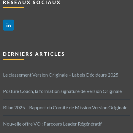
RÉSEAUX SOCIAUX
DERNIERS ARTICLES
Le classement Version Originale – Labels Décideurs 2025
Posture Coach, la formation signature de Version Originale
Bilan 2025 – Rapport du Comité de Mission Version Originale
Nouvelle offre VO : Parcours Leader Régénératif