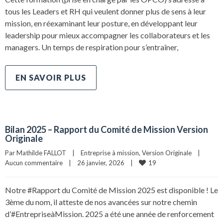
tous les Leaders et RH qui veulent donner plus de sens à leur
mission, en réexaminant leur posture, en développant leur
leadership pour mieux accompagner les collaborateurs et les
managers. Un temps de respiration pour s’entraîner,
EN SAVOIR PLUS
Bilan 2025 – Rapport du Comité de Mission Version
Originale
Par 
Mathilde FALLOT
|
Entreprise à mission
, 
Version Originale
|
19
Aucun commentaire
|
26 janvier, 2026    
|
Notre #Rapport du Comité de Mission 2025 est disponible ! Le
3ème du nom, il atteste de nos avancées sur notre chemin
d’#EntrepriseàMission. 2025 a été une année de renforcement