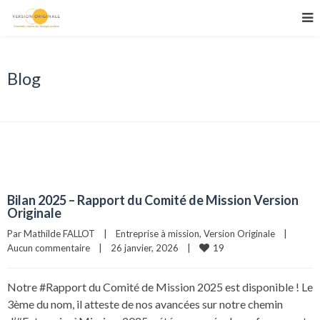
Blog
Bilan 2025 – Rapport du Comité de Mission Version
Originale
Par 
Mathilde FALLOT
|
Entreprise à mission
, 
Version Originale
|
19
Aucun commentaire
|
26 janvier, 2026    
|
Notre #Rapport du Comité de Mission 2025 est disponible ! Le
3ème du nom, il atteste de nos avancées sur notre chemin