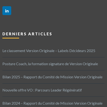
DERNIERS ARTICLES
Le classement Version Originale – Labels Décideurs 2025
Posture Coach, la formation signature de Version Originale
Bilan 2025 – Rapport du Comité de Mission Version Originale
Nouvelle offre VO : Parcours Leader Régénératif
Bilan 2024 – Rapport du Comité de Mission Version Originale