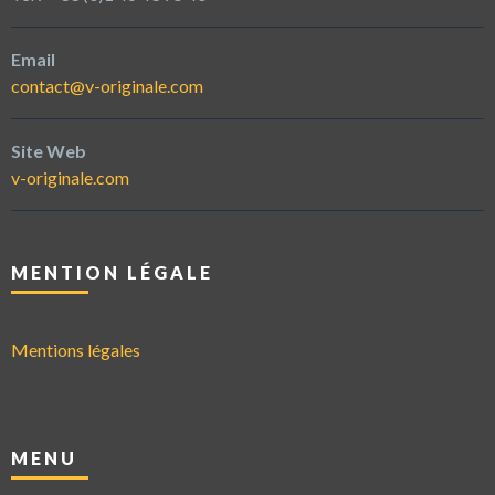
Email
contact@v-originale.com
Site Web
v-originale.com
MENTION LÉGALE
Mentions légales
MENU