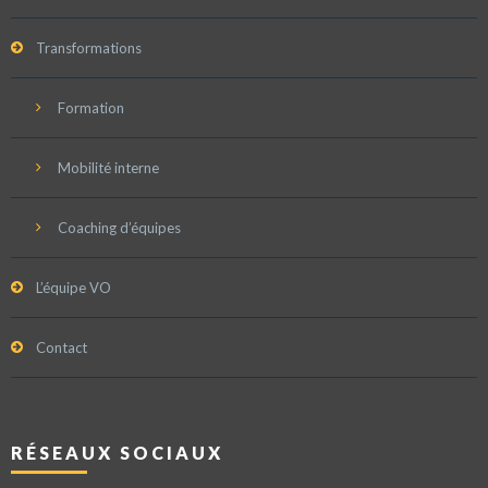
Transformations
Formation
Mobilité interne
Coaching d’équipes
L’équipe VO
Contact
RÉSEAUX SOCIAUX