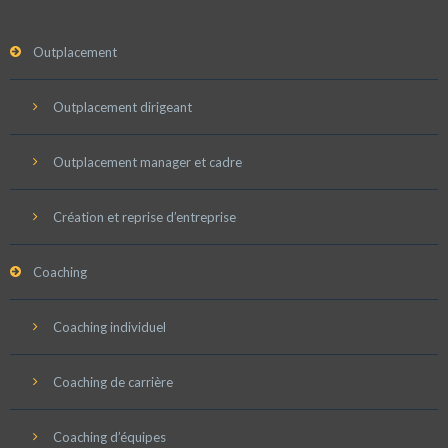
Outplacement
Outplacement dirigeant
Outplacement manager et cadre
Création et reprise d’entreprise
Coaching
Coaching individuel
Coaching de carrière
Coaching d’équipes