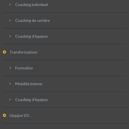
Coaching individuel
Coaching de carrière
Coaching d’équipes
Transformations
Formation
Mobilité interne
Coaching d’équipes
L’équipe VO