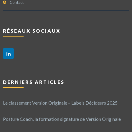
Contact
RÉSEAUX SOCIAUX
DERNIERS ARTICLES
Le classement Version Originale – Labels Décideurs 2025
Posture Coach, la formation signature de Version Originale