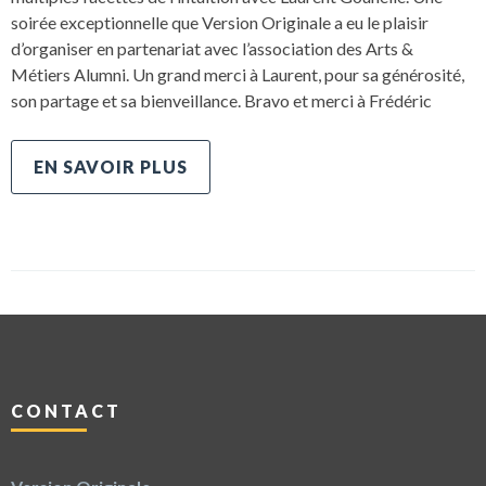
soirée exceptionnelle que Version Originale a eu le plaisir
d’organiser en partenariat avec l’association des Arts &
Métiers Alumni. Un grand merci à Laurent, pour sa générosité,
son partage et sa bienveillance. Bravo et merci à Frédéric
EN SAVOIR PLUS
CONTACT