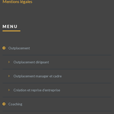
Mentions légales
MENU
Outplacement
Outplacement dirigeant
Outplacement manager et cadre
Création et reprise d’entreprise
Coaching