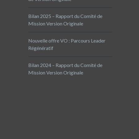
Bilan 2025 – Rapport du Comité de
Mission Version Originale
Nouvelle offre VO : Parcours Leader
Régénératif
Bilan 2024 – Rapport du Comité de
Mission Version Originale