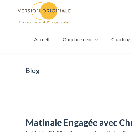
Accueil
Outplacement
Coaching
Blog
Matinale Engagée avec Chr