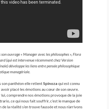
 son ouvrage « Manager avec les philosophes », Flora
ard (qui est intervenue récemment chez Version
inale) développe les liens entre pensée philosophique
ratique managériale.
 son panthéon elle retient
Spinoza
qui est connu
 avoir placé les émotions au cœur de son œuvre.
 lui, comprendre nos émotions provoque de la joie
rario, ce qui nous fait souffrir, c’est le manque de
de la réalité s’en trouve faussée et nous n’arrivons