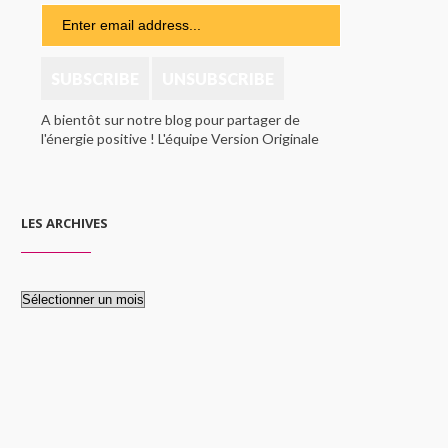
A bientôt sur notre blog pour partager de
l'énergie positive ! L'équipe Version Originale
LES ARCHIVES
Les
archives