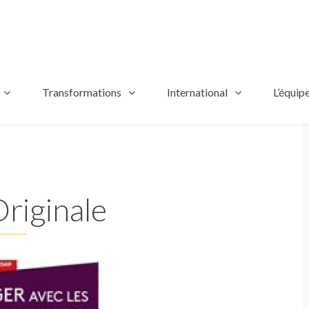
Transformations
International
L’équip
riginale