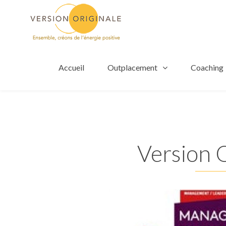
Accueil
Outplacement
Coaching
Version O