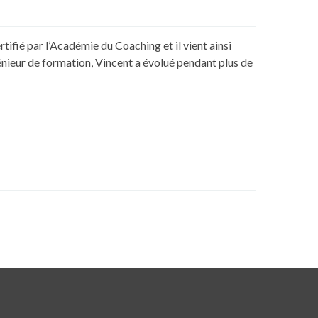
tifié par l’Académie du Coaching et il vient ainsi
énieur de formation, Vincent a évolué pendant plus de