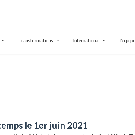
Transformations
International
L’équip
emps le 1er juin 2021