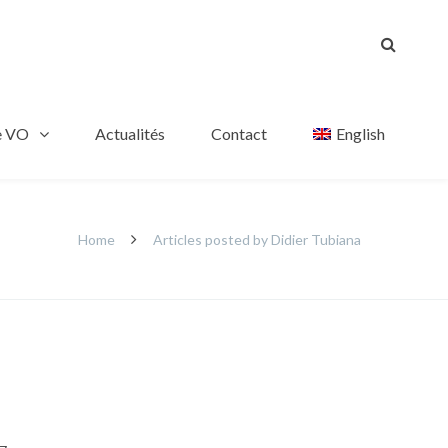
e VO
Actualités
Contact
English
Home
Articles posted by Didier Tubiana