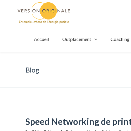
Accueil
Outplacement
Coaching
Blog
Speed Networking de print