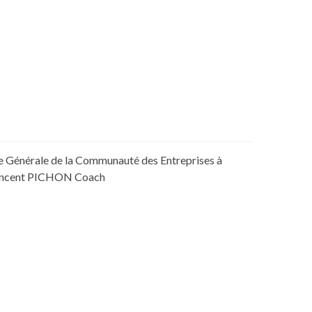
ice Générale de la Communauté des Entreprises à
Vincent PICHON Coach