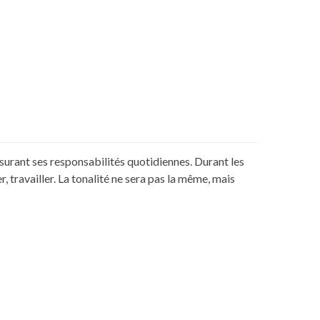
assurant ses responsabilités quotidiennes. Durant les
travailler. La tonalité ne sera pas la même, mais