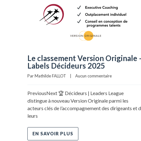
Le classement Version Originale 
Labels Décideurs 2025
Par Mathilde FALLOT    |    
Aucun commentaire
PreviousNext 🏆 Décideurs | Leaders League
distingue à nouveau Version Originale parmi les
acteurs clés de l’accompagnement des dirigeants et 
leurs
EN SAVOIR PLUS