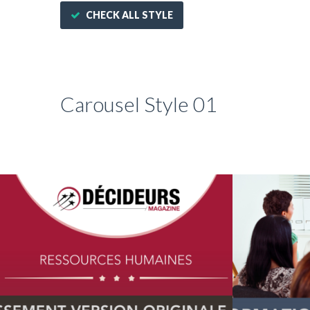
CHECK ALL STYLE
Carousel Style 01