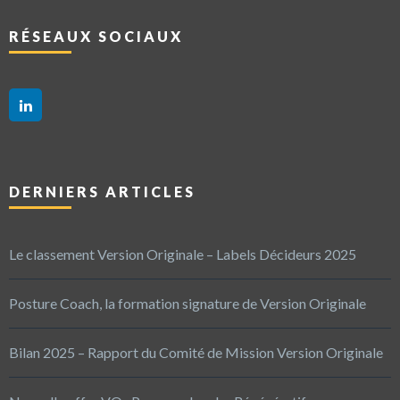
RÉSEAUX SOCIAUX
DERNIERS ARTICLES
Le classement Version Originale – Labels Décideurs 2025
Posture Coach, la formation signature de Version Originale
Bilan 2025 – Rapport du Comité de Mission Version Originale