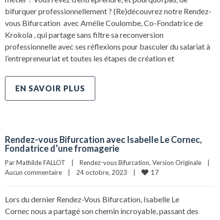
bifurquer professionnellement ? (Re)découvrez notre Rendez-
vous Bifurcation avec Amélie Coulombe, Co-Fondatrice de
Krokola , qui partage sans filtre sa reconversion
professionnelle avec ses réflexions pour basculer du salariat à
l’entrepreneuriat et toutes les étapes de création et
EN SAVOIR PLUS
Rendez-vous Bifurcation avec Isabelle Le Cornec,
Fondatrice d’une fromagerie
Par 
Mathilde FALLOT
|
Rendez-vous Bifurcation
, 
Version Originale
|
17
Aucun commentaire
|
24 octobre, 2023    
|
Lors du dernier Rendez-Vous Bifurcation, Isabelle Le
Cornec nous a partagé son chemin incroyable, passant des