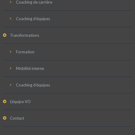
Coaching de carrière
Coaching d’équipes
Transformations
Formation
Mobilité interne
Coaching d’équipes
L’équipe VO
Contact