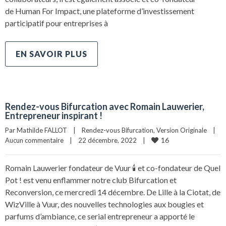
de Human For Impact, une plateforme d’investissement
participatif pour entreprises à
EN SAVOIR PLUS
Rendez-vous Bifurcation avec Romain Lauwerier,
Entrepreneur inspirant !
Par 
Mathilde FALLOT
|
Rendez-vous Bifurcation
, 
Version Originale
|
16
Aucun commentaire
|
22 décembre, 2022    
|
Romain Lauwerier fondateur de Vuur 🕯 et co-fondateur de Quel
Pot ! est venu enflammer notre club Bifurcation et
Reconversion, ce mercredi 14 décembre. De Lille à la Ciotat, de
WizVille à Vuur, des nouvelles technologies aux bougies et
parfums d’ambiance, ce serial entrepreneur a apporté le