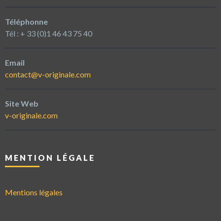
Téléphonne
Tél : + 33 (0)1 46 43 75 40
Email
contact@v-originale.com
Site Web
v-originale.com
MENTION LÉGALE
Mentions légales