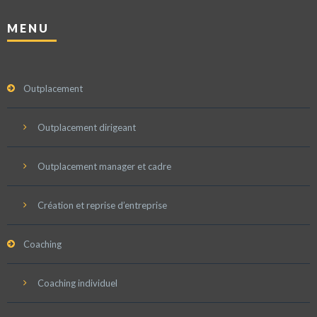
MENU
Outplacement
Outplacement dirigeant
Outplacement manager et cadre
Création et reprise d’entreprise
Coaching
Coaching individuel