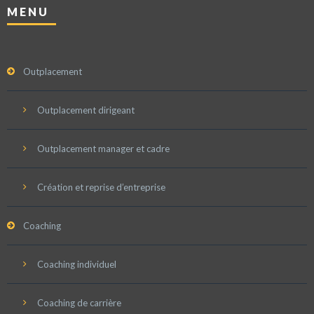
MENU
Outplacement
Outplacement dirigeant
Outplacement manager et cadre
Création et reprise d’entreprise
Coaching
Coaching individuel
Coaching de carrière