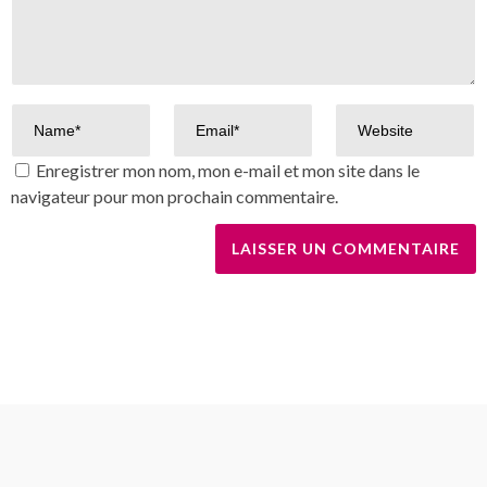
Enregistrer mon nom, mon e-mail et mon site dans le
navigateur pour mon prochain commentaire.