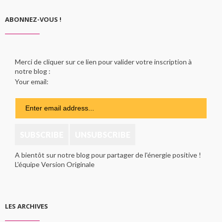
ABONNEZ-VOUS !
Merci de cliquer sur ce lien pour valider votre inscription à
notre blog :
Your email:
A bientôt sur notre blog pour partager de l'énergie positive !
L'équipe Version Originale
LES ARCHIVES