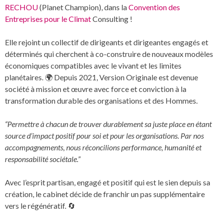
RECHOU
(Planet Champion), dans la
Convention des
Entreprises pour le Climat
Consulting !
Elle rejoint un collectif de dirigeants et dirigeantes engagés et
déterminés qui cherchent à co-construire de nouveaux modèles
économiques compatibles avec le vivant et les limites
planétaires. 🌍 Depuis 2021, Version Originale est devenue
société à mission et œuvre avec force et conviction à la
transformation durable des organisations et des Hommes.
“Permettre à chacun de trouver durablement sa juste place en étant
source d’impact positif pour soi et pour les organisations. Par nos
accompagnements, nous réconcilions performance, humanité et
responsabilité sociétale.”
Avec l’esprit partisan, engagé et positif qui est le sien depuis sa
création, le cabinet décide de franchir un pas supplémentaire
vers le régénératif. 🔄