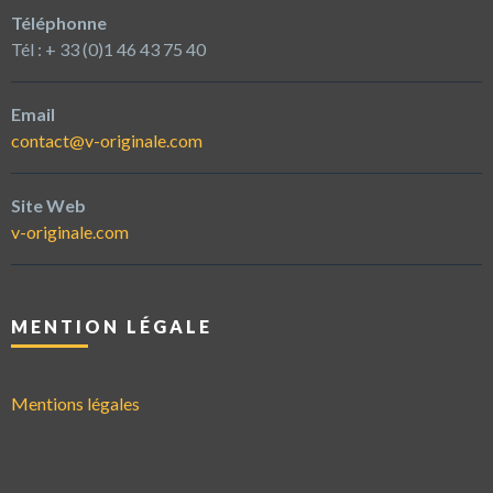
Téléphonne
Tél : + 33 (0)1 46 43 75 40
Email
contact@v-originale.com
Site Web
v-originale.com
MENTION LÉGALE
Mentions légales