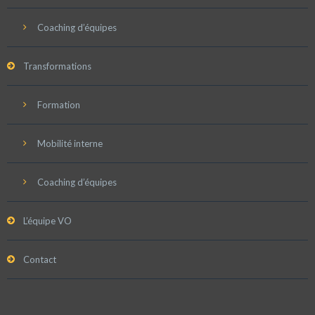
Coaching d’équipes
Transformations
Formation
Mobilité interne
Coaching d’équipes
L’équipe VO
Contact