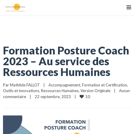
Formation Posture Coach
2023 – Au service des
Ressources Humaines
Par 
Mathilde FALLOT
|
Accompagnement
, 
Formation et Certification
, 
Outils et innovations
, 
Ressources Humaines
, 
Version Originale
|
Aucun 
10
commentaire
|
22 septembre, 2023    
|