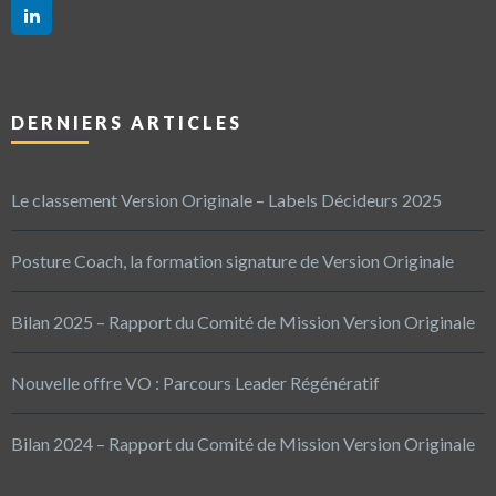
DERNIERS ARTICLES
Le classement Version Originale – Labels Décideurs 2025
Posture Coach, la formation signature de Version Originale
Bilan 2025 – Rapport du Comité de Mission Version Originale
Nouvelle offre VO : Parcours Leader Régénératif
Bilan 2024 – Rapport du Comité de Mission Version Originale