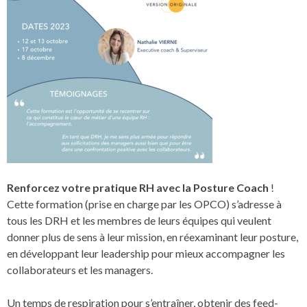
Renforcez votre pratique RH avec la Posture Coach
!
Cette formation (prise en charge par les OPCO) s’adresse à
tous les DRH et les membres de leurs équipes qui veulent
donner plus de sens à leur mission, en réexaminant leur posture,
en développant leur leadership pour mieux accompagner les
collaborateurs et les managers.
Un temps de respiration pour s’entraîner, obtenir des feed-