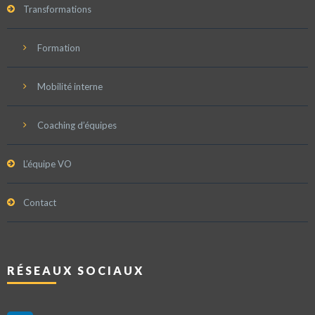
Transformations
Formation
Mobilité interne
Coaching d’équipes
L’équipe VO
Contact
RÉSEAUX SOCIAUX