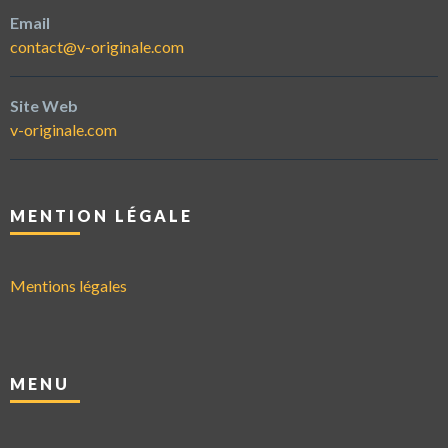
Email
contact@v-originale.com
Site Web
v-originale.com
MENTION LÉGALE
Mentions légales
MENU