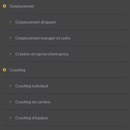
Outplacement
Outplacement dirigeant
Outplacement manager et cadre
Création et reprise d’entreprise
Coaching
Coaching individuel
Coaching de carrière
Coaching d’équipes