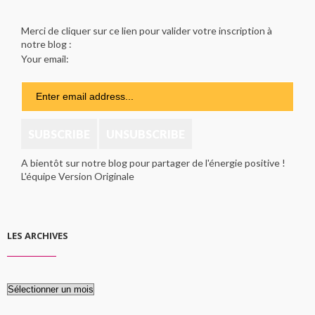
Merci de cliquer sur ce lien pour valider votre inscription à
notre blog :
Your email:
A bientôt sur notre blog pour partager de l'énergie positive !
L'équipe Version Originale
LES ARCHIVES
Les
archives