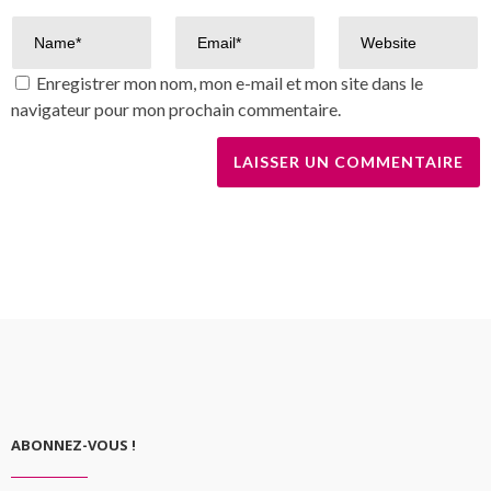
Enregistrer mon nom, mon e-mail et mon site dans le
navigateur pour mon prochain commentaire.
ABONNEZ-VOUS !