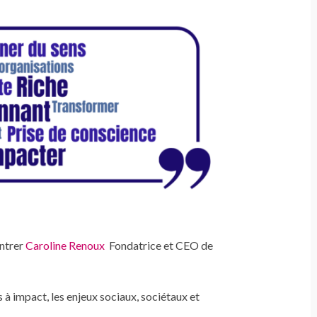
ontrer
Caroline Renoux
Fondatrice et CEO de
s à impact, les enjeux sociaux, sociétaux et