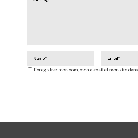
Enregistrer mon nom, mon e-mail et mon site dan