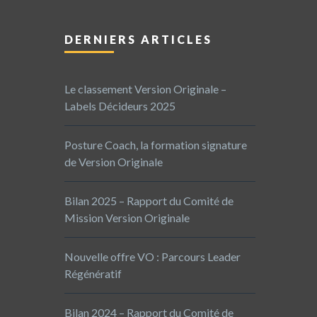
DERNIERS ARTICLES
Le classement Version Originale –
Labels Décideurs 2025
Posture Coach, la formation signature
de Version Originale
Bilan 2025 – Rapport du Comité de
Mission Version Originale
Nouvelle offre VO : Parcours Leader
Régénératif
Bilan 2024 – Rapport du Comité de