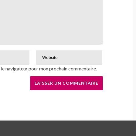
s le navigateur pour mon prochain commentaire.