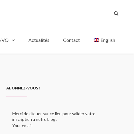
e VO
Actualités
Contact
English
ABONNEZ-VOUS !
Merci de cliquer sur ce lien pour valider votre
inscription à notre blog :
Your email: