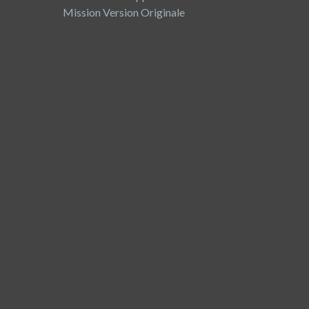
Mission Version Originale