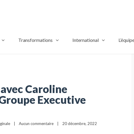
Transformations
International
L’équip
 avec Caroline
 Groupe Executive
ginale
|
Aucun commentaire
|
20 décembre, 2022    