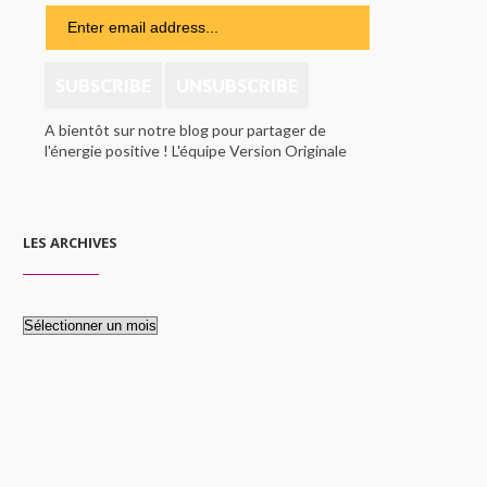
A bientôt sur notre blog pour partager de
l'énergie positive ! L'équipe Version Originale
LES ARCHIVES
Les
archives