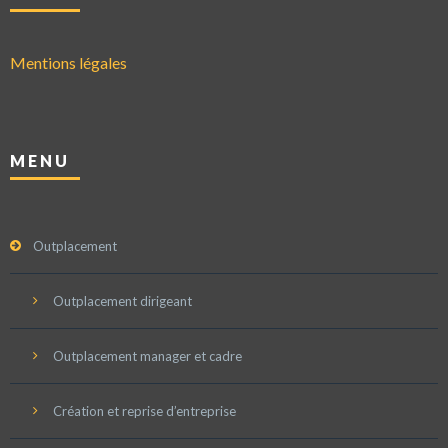
Mentions légales
MENU
Outplacement
Outplacement dirigeant
Outplacement manager et cadre
Création et reprise d’entreprise