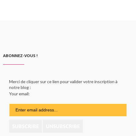
ABONNEZ-VOUS !
Merci de cliquer sur ce lien pour valider votre inscription à
notre blog :
Your email: