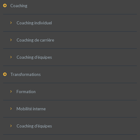
Coaching
Coaching individuel
Coaching de carrière
Coaching d’équipes
Transformations
Formation
Mobilité interne
Coaching d’équipes