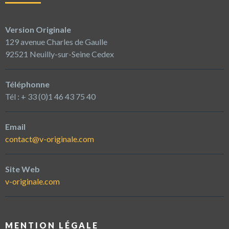
Version Originale
129 avenue Charles de Gaulle
92521 Neuilly-sur-Seine Cedex
Téléphonne
Tél : + 33 (0)1 46 43 75 40
Email
contact@v-originale.com
Site Web
v-originale.com
MENTION LÉGALE