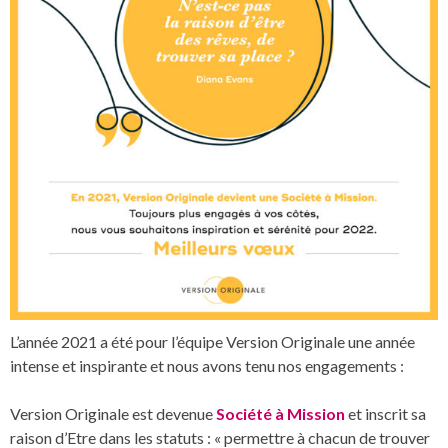
L’année 2021 a été pour l’équipe Version Originale une année
intense et inspirante et nous avons tenu nos engagements :
Version Originale est devenue
Société à Mission
et inscrit sa
raison d’Etre dans les statuts : « permettre à chacun de trouver