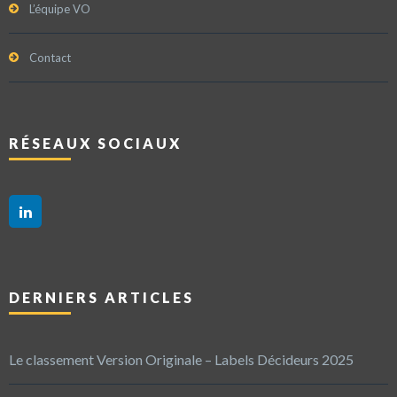
L’équipe VO
Contact
RÉSEAUX SOCIAUX
DERNIERS ARTICLES
Le classement Version Originale – Labels Décideurs 2025