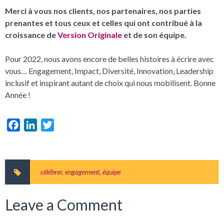
Merci à vous nos clients, nos partenaires, nos parties
prenantes et tous ceux et celles qui ont contribué à la
croissance de
Version Originale
et de son équipe.
Pour 2022, nous avons encore de belles histoires à écrire avec
vous… Engagement, Impact, Diversité, Innovation, Leadership
inclusif et inspirant autant de choix qui nous mobilisent. Bonne
Année !
Facebook
LinkedIn
Twitter
célébrer
,
engagement
,
équipe
Leave a Comment