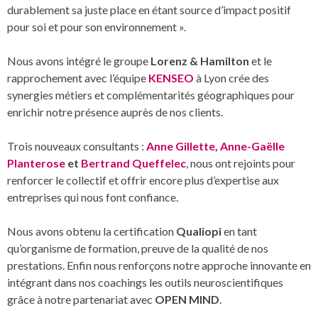
durablement sa juste place en étant source d’impact positif
pour soi et pour son environnement ».
Nous avons intégré le groupe
Lorenz & Hamilton
et le
rapprochement avec l’équipe
KENSEO
à Lyon crée des
synergies métiers et complémentarités géographiques pour
enrichir notre présence auprès de nos clients.
Trois nouveaux consultants :
Anne Gillette
,
Anne-Gaëlle
Planterose
et
Bertrand Queffelec
, nous ont rejoints pour
renforcer le collectif et offrir encore plus d’expertise aux
entreprises qui nous font confiance.
Nous avons obtenu la certification
Qualiopi
en tant
qu’organisme de formation, preuve de la qualité de nos
prestations. Enfin nous renforçons notre approche innovante en
intégrant dans nos coachings les outils neuroscientifiques
grâce à notre partenariat avec
OPEN MIND
.