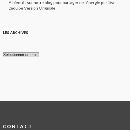
A bientôt sur notre blog pour partager de l'énergie positive !
L'équipe Version Originale
LES ARCHIVES
Les
archives
CONTACT