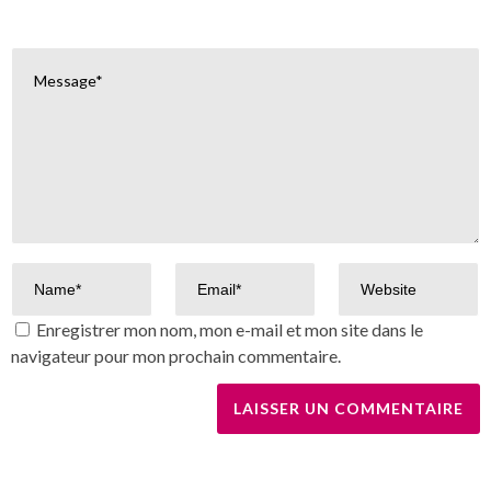
Enregistrer mon nom, mon e-mail et mon site dans le
navigateur pour mon prochain commentaire.