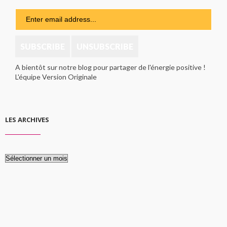
A bientôt sur notre blog pour partager de l'énergie positive !
L'équipe Version Originale
LES ARCHIVES
Les
archives