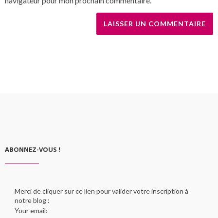
navigateur pour mon prochain commentaire.
ABONNEZ-VOUS !
Merci de cliquer sur ce lien pour valider votre inscription à
notre blog :
Your email: