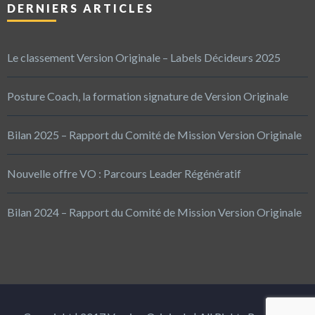
DERNIERS ARTICLES
Le classement Version Originale – Labels Décideurs 2025
Posture Coach, la formation signature de Version Originale
Bilan 2025 – Rapport du Comité de Mission Version Originale
Nouvelle offre VO : Parcours Leader Régénératif
Bilan 2024 – Rapport du Comité de Mission Version Originale