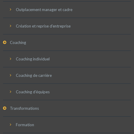
Outplacement manager et cadre
Création et reprise d’entreprise
Coaching
Coaching individuel
Coaching de carrière
Coaching d’équipes
Transformations
Formation