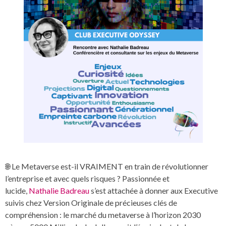
🌐 Le Metaverse est-il VRAIMENT en train de révolutionner
l’entreprise et avec quels risques ? Passionnée et
lucide,
Nathalie Badreau
s’est attachée à donner aux Executive
suivis chez Version Originale de précieuses clés de
compréhension : le marché du metaverse à l’horizon 2030