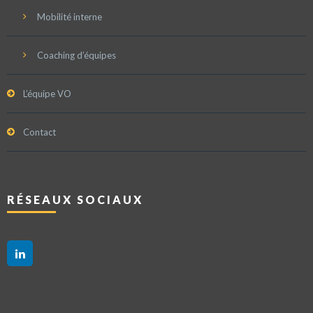
Mobilité interne
Coaching d’équipes
L’équipe VO
Contact
RÉSEAUX SOCIAUX