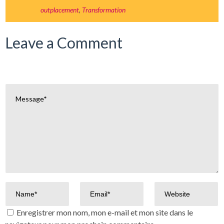
outplacement
,
Transformation
Leave a Comment
Enregistrer mon nom, mon e-mail et mon site dans le