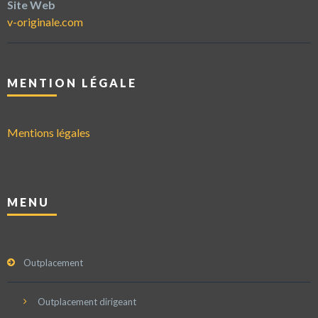
Site Web
v-originale.com
MENTION LÉGALE
Mentions légales
MENU
Outplacement
Outplacement dirigeant