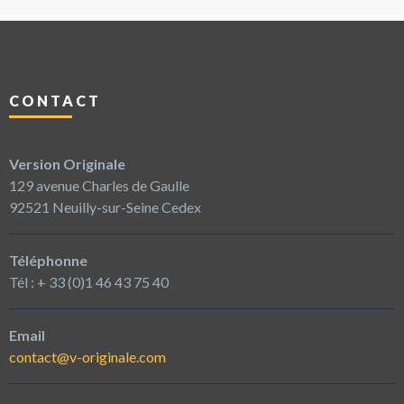
CONTACT
Version Originale
129 avenue Charles de Gaulle
92521 Neuilly-sur-Seine Cedex
Téléphonne
Tél : + 33 (0)1 46 43 75 40
Email
contact@v-originale.com