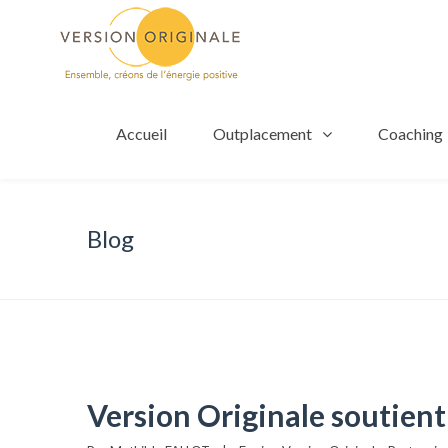
Accueil
Outplacement
Coaching
Blog
Version Originale soutient