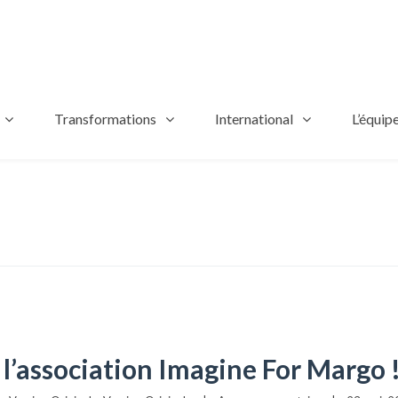
Transformations
International
L’équip
 l’association Imagine For Margo 