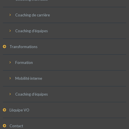
Coaching de carrière
Coaching d’équipes
Transformations
Formation
Mobilité interne
Coaching d’équipes
L’équipe VO
Contact