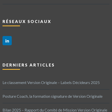
RÉSEAUX SOCIAUX
DERNIERS ARTICLES
Le classement Version Originale – Labels Décideurs 2025
Posture Coach, la formation signature de Version Originale
Bilan 2025 – Rapport du Comité de Mission Version Originale