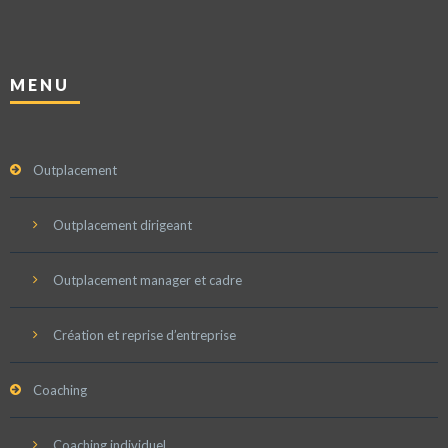
MENU
Outplacement
Outplacement dirigeant
Outplacement manager et cadre
Création et reprise d’entreprise
Coaching
Coaching individuel