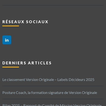
RÉSEAUX SOCIAUX
DERNIERS ARTICLES
Le classement Version Originale – Labels Décideurs 2025
Posture Coach, la formation signature de Version Originale
Bilan 2025 – Rapport du Comité de Mission Version Originale