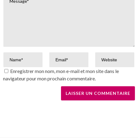
Enregistrer mon nom, mon e-mail et mon site dans le
navigateur pour mon prochain commentaire.