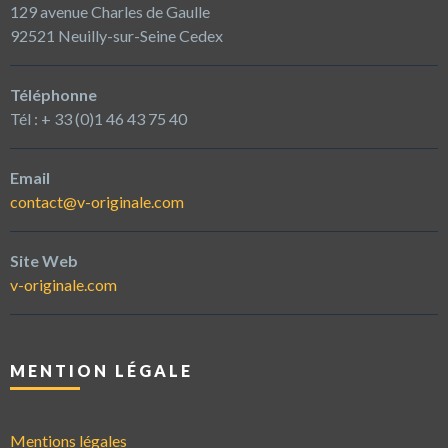
129 avenue Charles de Gaulle
92521 Neuilly-sur-Seine Cedex
Téléphonne
Tél : + 33 (0)1 46 43 75 40
Email
contact@v-originale.com
Site Web
v-originale.com
MENTION LÉGALE
Mentions légales