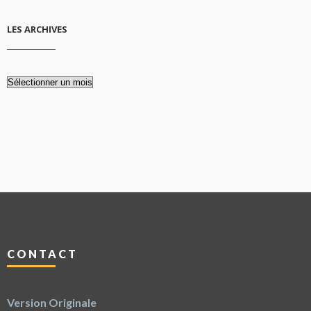
LES ARCHIVES
Les
archives
CONTACT
Version Originale