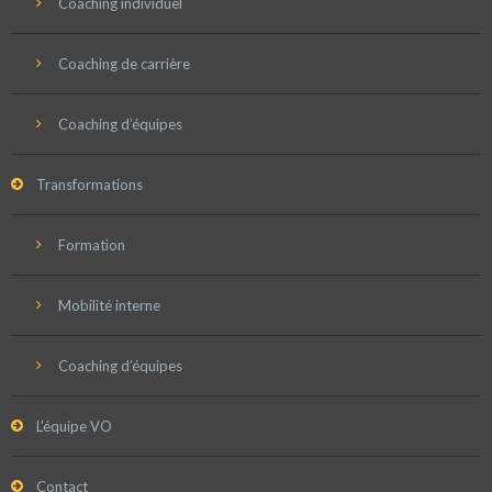
Coaching individuel
Coaching de carrière
Coaching d’équipes
Transformations
Formation
Mobilité interne
Coaching d’équipes
L’équipe VO
Contact