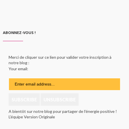
ABONNEZ-VOUS !
Merci de cliquer sur ce lien pour valider votre inscription à
notre blog :
Your email:
A bientôt sur notre blog pour partager de l'énergie positive !
L'équipe Version Originale