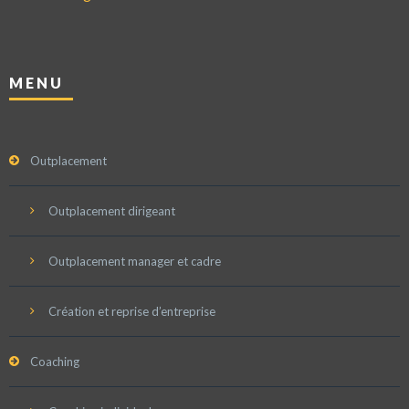
MENU
Outplacement
Outplacement dirigeant
Outplacement manager et cadre
Création et reprise d’entreprise
Coaching