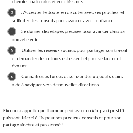
chemins inattendus et enrichissants.
’ : Accepter le doute, en discuter avec ses proches, et
solliciter des conseils pour avancer avec confiance.
: Se donner des étapes précises pour avancer dans sa
nouvelle voie.
: Utiliser les réseaux sociaux pour partager son travail
et demander des retours est essentiel pour se lancer et
évoluer. ️
: Connaître ses forces et se fixer des objectifs clairs
aide à naviguer vers de nouvelles directions. ️
Fix nous rappelle que l’humour peut avoir un
#impactpositif
puissant. Merci à Fix pour ses précieux conseils et pour son
partage sincère et passionné !