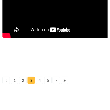
1
2
3
4
5