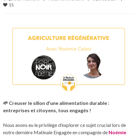
15
🌱 Creuser le sillon d’une alimentation durable :
entreprises et citoyens, tous engagés !
Nous avons eu le privilège d’explorer ce sujet crucial lors de
notre dernière Matinale Engagée en compagnie de
Noémie