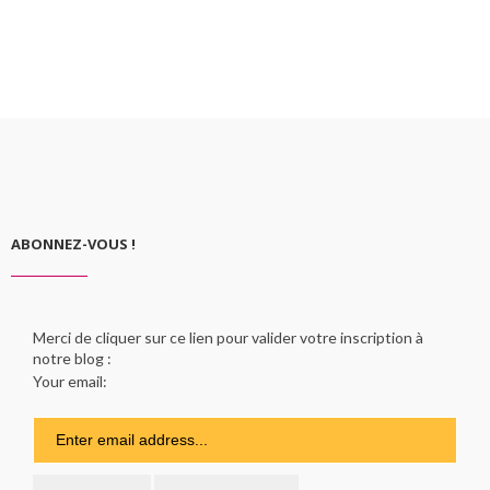
ABONNEZ-VOUS !
Merci de cliquer sur ce lien pour valider votre inscription à
notre blog :
Your email: