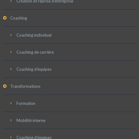
Création et reprise d’entreprise
Coaching
Coaching individuel
Coaching de carrière
Coaching d’équipes
Transformations
Formation
Mobilité interne
Coaching d’équipes