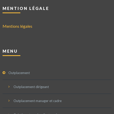
MENTION LÉGALE
Mentions légales
MENU
Outplacement
Outplacement dirigeant
Outplacement manager et cadre