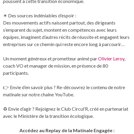
poussent à cette transition économique.
☀ Des sources indéniables d’espoir :
Des mouvements actifs naissent partout, des dirigeants
s’emparent du sujet, montent en compétences avec leurs
équipes, imaginent d’autres récits de réussite et engagent leurs
entreprises sur ce chemin qui reste encore long à parcourir…
Un moment généreux et prometteur animé par
Olivier Leroy
,
coach VO et manager de mission, en présence de 80
participants.
👉 Envie d’en savoir plus ? Re-découvrez le contenu de notre
matinale sur notre chaîne YouTube.
♻️ Envie d’agir ? Rejoignez le Club Circul’R, créé en partenariat
avec le Ministère de la transition écologique.
Accédez au Replay de la Matinale Engagée :