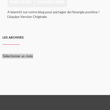
A bientôt sur notre blog pour partager de l'énergie positive !
L'équipe Version Originale
LES ARCHIVES
Les
archives