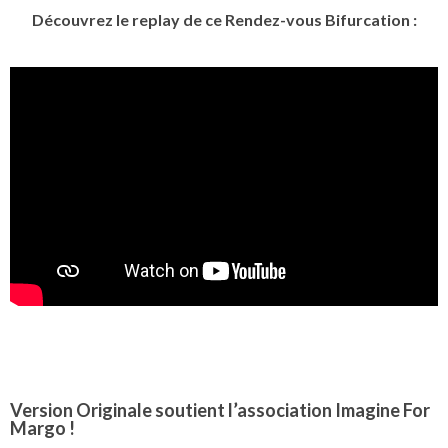
Découvrez le replay de ce Rendez-vous Bifurcation :
Version Originale soutient l’association Imagine For
Margo !