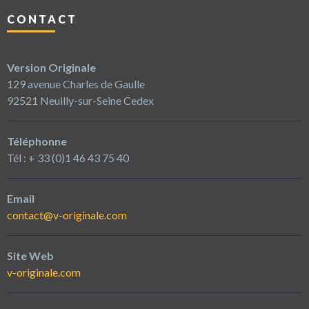
CONTACT
Version Originale
129 avenue Charles de Gaulle
92521 Neuilly-sur-Seine Cedex
Téléphonne
Tél : + 33 (0)1 46 43 75 40
Email
contact@v-originale.com
Site Web
v-originale.com