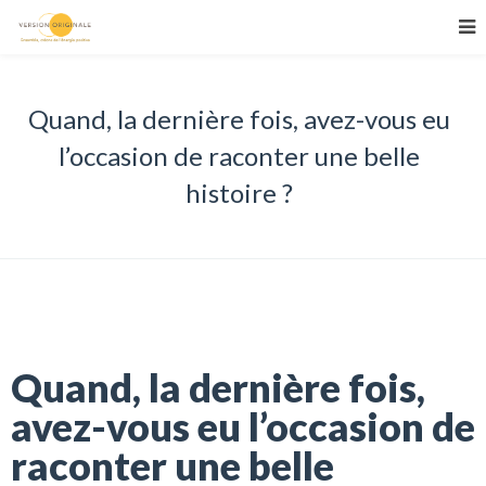
Quand, la dernière fois, avez-vous eu
l’occasion de raconter une belle
histoire ?
Quand, la dernière fois,
avez-vous eu l’occasion de
raconter une belle