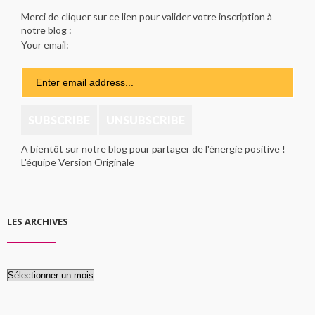
Merci de cliquer sur ce lien pour valider votre inscription à
notre blog :
Your email:
A bientôt sur notre blog pour partager de l'énergie positive !
L'équipe Version Originale
LES ARCHIVES
Les
archives