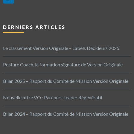
DERNIERS ARTICLES
Le classement Version Originale – Labels Décideurs 2025
Posture Coach, la formation signature de Version Originale
Bilan 2025 – Rapport du Comité de Mission Version Originale
Nouvelle offre VO : Parcours Leader Régénératif
Bilan 2024 – Rapport du Comité de Mission Version Originale