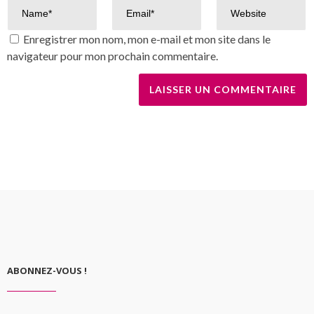
Enregistrer mon nom, mon e-mail et mon site dans le
navigateur pour mon prochain commentaire.
ABONNEZ-VOUS !