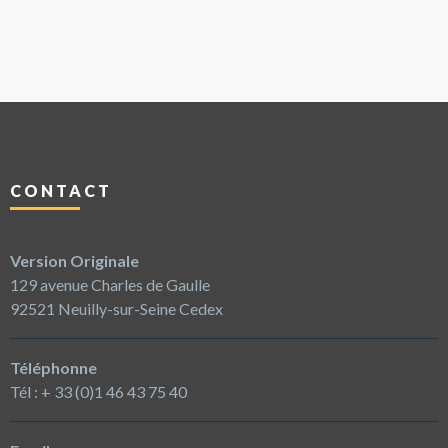
CONTACT
Version Originale
129 avenue Charles de Gaulle
92521 Neuilly-sur-Seine Cedex
Téléphonne
Tél : + 33 (0)1 46 43 75 40