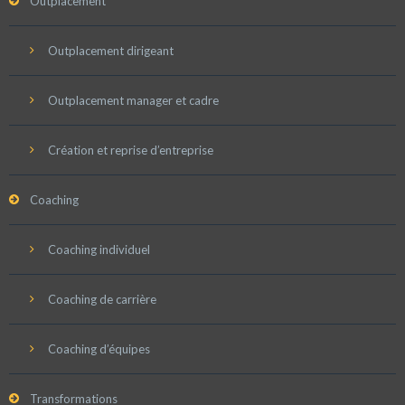
Outplacement
Outplacement dirigeant
Outplacement manager et cadre
Création et reprise d’entreprise
Coaching
Coaching individuel
Coaching de carrière
Coaching d’équipes
Transformations