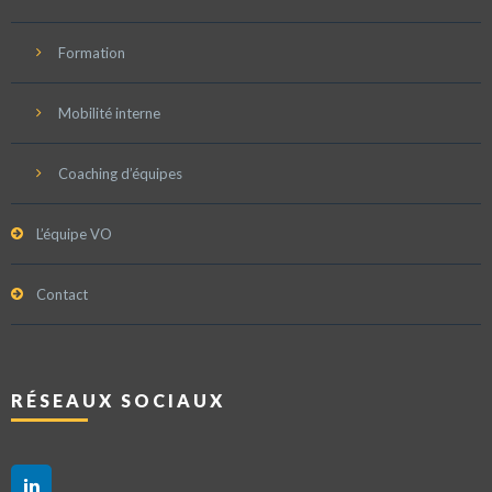
Formation
Mobilité interne
Coaching d’équipes
L’équipe VO
Contact
RÉSEAUX SOCIAUX