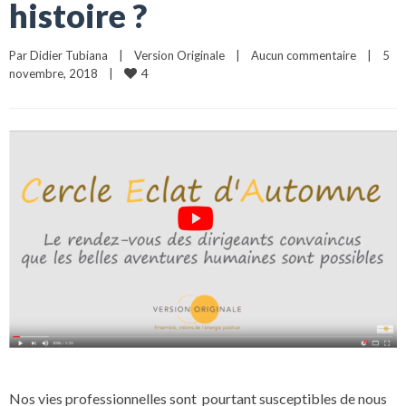
histoire ?
Par 
Didier Tubiana
|
Version Originale
|
Aucun commentaire
|
5 
4
novembre, 2018    
|
Nos vies professionnelles sont pourtant susceptibles de nous