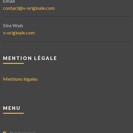
Email
contact@v-originale.com
Site Web
v-originale.com
MENTION LÉGALE
Mentions légales
MENU