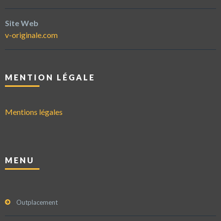
Site Web
v-originale.com
MENTION LÉGALE
Mentions légales
MENU
Outplacement