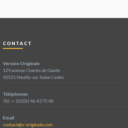
CONTACT
Version Originale
129 avenue Charles de Gaulle
92521 Neuilly-sur-Seine Cedex
Téléphonne
Tél : + 33 (0)1 46 43 75 40
Email
contact@v-originale.com