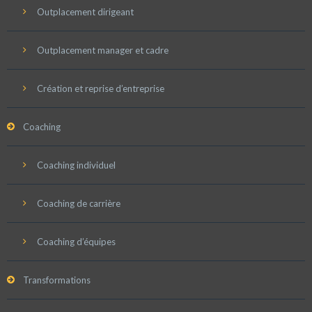
Outplacement dirigeant
Outplacement manager et cadre
Création et reprise d’entreprise
Coaching
Coaching individuel
Coaching de carrière
Coaching d’équipes
Transformations