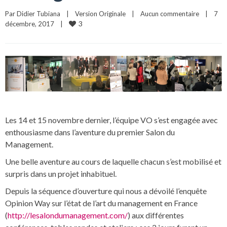
Par 
Didier Tubiana
|
Version Originale
|
Aucun commentaire
|
7 
3
décembre, 2017    
|
Les 14 et 15 novembre dernier, l’équipe VO s’est engagée avec
enthousiasme dans l’aventure du premier Salon du
Management.
Une belle aventure au cours de laquelle chacun s’est mobilisé et
surpris dans un projet inhabituel.
Depuis la séquence d’ouverture qui nous a dévoilé l’enquête
Opinion Way sur l’état de l’art du management en France
(
http://lesalondumanagement.com/
) aux différentes