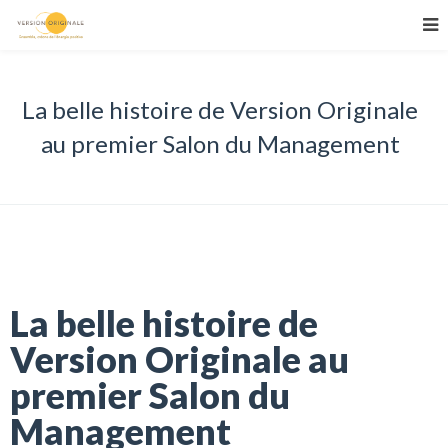
La belle histoire de Version Originale
au premier Salon du Management
La belle histoire de
Version Originale au
premier Salon du
Management