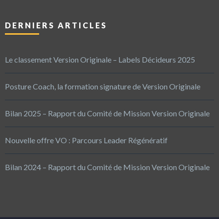
DERNIERS ARTICLES
Le classement Version Originale – Labels Décideurs 2025
Posture Coach, la formation signature de Version Originale
Bilan 2025 – Rapport du Comité de Mission Version Originale
Nouvelle offre VO : Parcours Leader Régénératif
Bilan 2024 – Rapport du Comité de Mission Version Originale