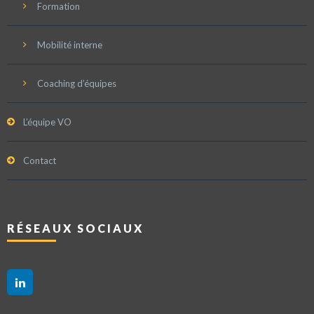
Formation
Mobilité interne
Coaching d’équipes
L’équipe VO
Contact
RÉSEAUX SOCIAUX