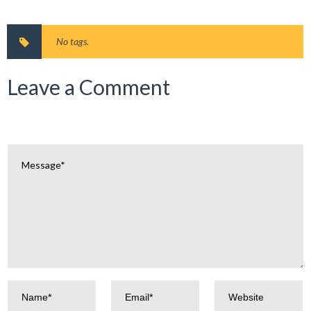
No tags.
Leave a Comment