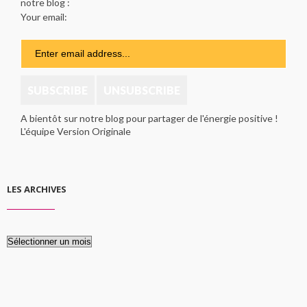
notre blog :
Your email:
A bientôt sur notre blog pour partager de l'énergie positive !
L'équipe Version Originale
LES ARCHIVES
Les
archives