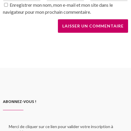
Enregistrer mon nom, mon e-mail et mon site dans le
navigateur pour mon prochain commentaire.
ABONNEZ-VOUS !
Merci de cliquer sur ce lien pour valider votre inscription à