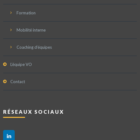
Formation
Mobilité interne
Coaching d’équipes
L’équipe VO
Contact
RÉSEAUX SOCIAUX