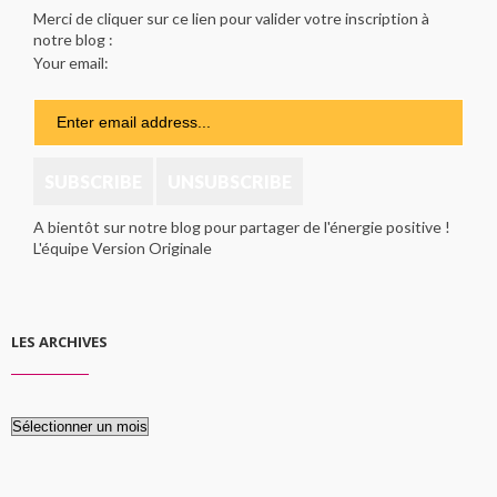
Merci de cliquer sur ce lien pour valider votre inscription à
notre blog :
Your email:
A bientôt sur notre blog pour partager de l'énergie positive !
L'équipe Version Originale
LES ARCHIVES
Les
archives