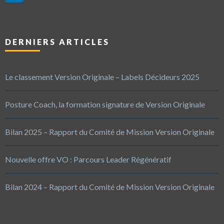
DERNIERS ARTICLES
Le classement Version Originale – Labels Décideurs 2025
Posture Coach, la formation signature de Version Originale
Bilan 2025 – Rapport du Comité de Mission Version Originale
Nouvelle offre VO : Parcours Leader Régénératif
Bilan 2024 – Rapport du Comité de Mission Version Originale