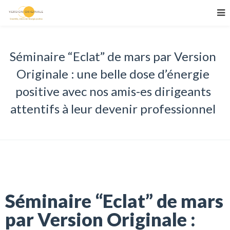
Séminaire “Eclat” de mars par Version
Originale : une belle dose d’énergie
positive avec nos amis-es dirigeants
attentifs à leur devenir professionnel
Séminaire “Eclat” de mars
par Version Originale :