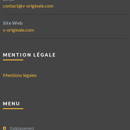
contact@v-originale.com
Site Web
v-originale.com
MENTION LÉGALE
Mentions légales
MENU
Outplacement