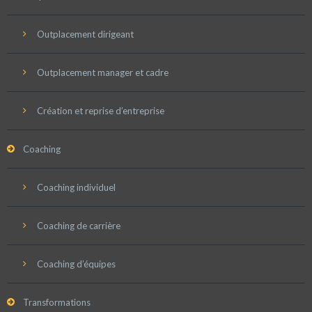
Outplacement dirigeant
Outplacement manager et cadre
Création et reprise d’entreprise
Coaching
Coaching individuel
Coaching de carrière
Coaching d’équipes
Transformations