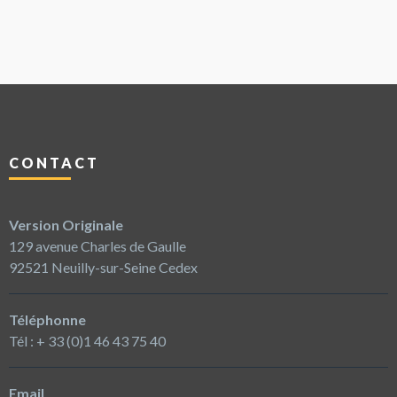
CONTACT
Version Originale
129 avenue Charles de Gaulle
92521 Neuilly-sur-Seine Cedex
Téléphonne
Tél : + 33 (0)1 46 43 75 40
Email