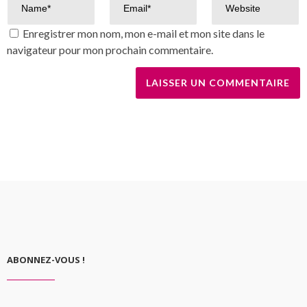
Enregistrer mon nom, mon e-mail et mon site dans le
navigateur pour mon prochain commentaire.
ABONNEZ-VOUS !