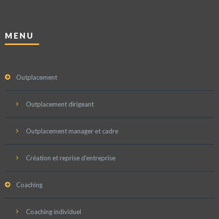
MENU
Outplacement
Outplacement dirigeant
Outplacement manager et cadre
Création et reprise d’entreprise
Coaching
Coaching individuel