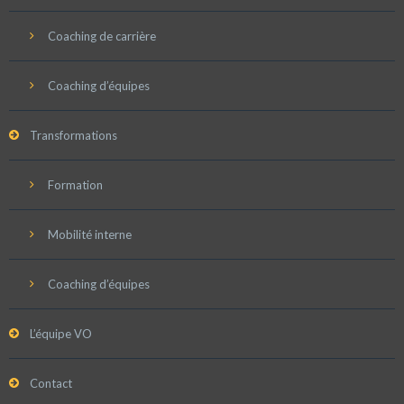
Coaching de carrière
Coaching d’équipes
Transformations
Formation
Mobilité interne
Coaching d’équipes
L’équipe VO
Contact