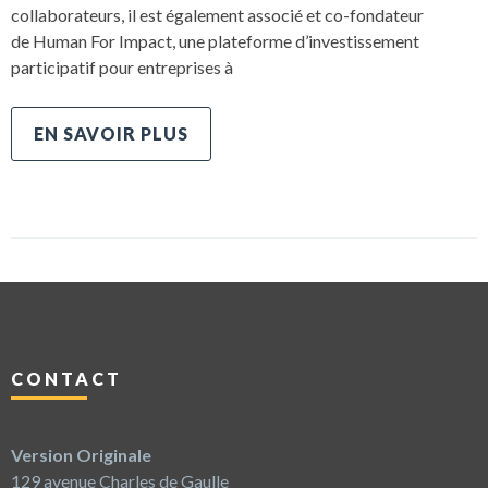
collaborateurs, il est également associé et co-fondateur
de Human For Impact, une plateforme d’investissement
participatif pour entreprises à
EN SAVOIR PLUS
CONTACT
Version Originale
129 avenue Charles de Gaulle