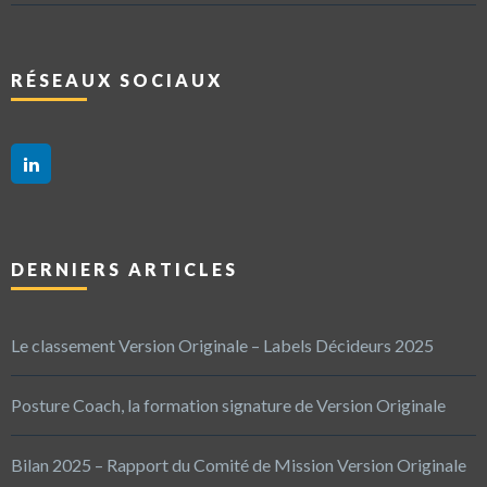
RÉSEAUX SOCIAUX
DERNIERS ARTICLES
Le classement Version Originale – Labels Décideurs 2025
Posture Coach, la formation signature de Version Originale
Bilan 2025 – Rapport du Comité de Mission Version Originale