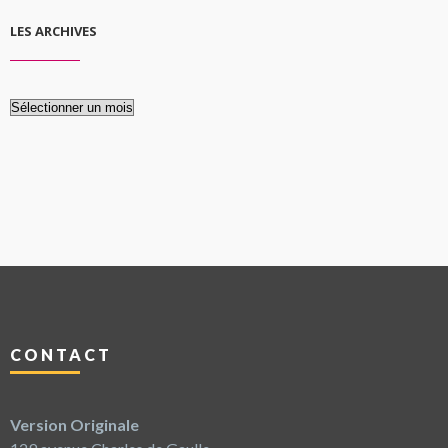
LES ARCHIVES
Les
archives
CONTACT
Version Originale