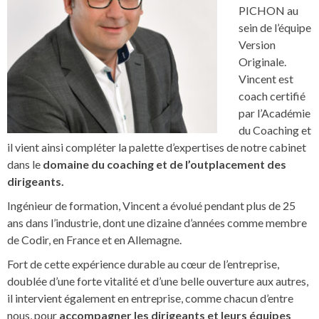
PICHON au
sein de l’équipe
Version
Originale.
Vincent est
coach certifié
par l’Académie
du Coaching et
il vient ainsi compléter la palette d’expertises de notre cabinet
dans le
domaine du coaching et de l’outplacement des
dirigeants.
Ingénieur de formation, Vincent a évolué pendant plus de 25
ans dans l’industrie, dont une dizaine d’années comme membre
de Codir, en France et en Allemagne.
Fort de cette expérience durable au cœur de l’entreprise,
doublée d’une forte vitalité et d’une belle ouverture aux autres,
il intervient également en entreprise, comme chacun d’entre
nous, pour
accompagner les dirigeants et leurs équipes