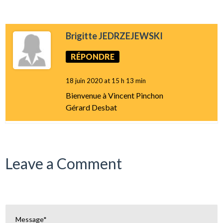
Brigitte JEDRZEJEWSKI
RÉPONDRE
18 juin 2020 at 15 h 13 min
Bienvenue à Vincent Pinchon
Gérard Desbat
Leave a Comment