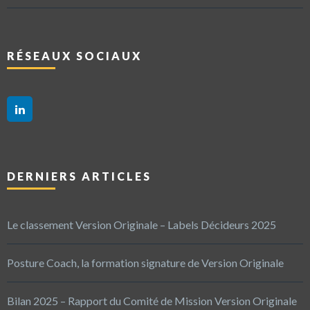
RÉSEAUX SOCIAUX
DERNIERS ARTICLES
Le classement Version Originale – Labels Décideurs 2025
Posture Coach, la formation signature de Version Originale
Bilan 2025 – Rapport du Comité de Mission Version Originale