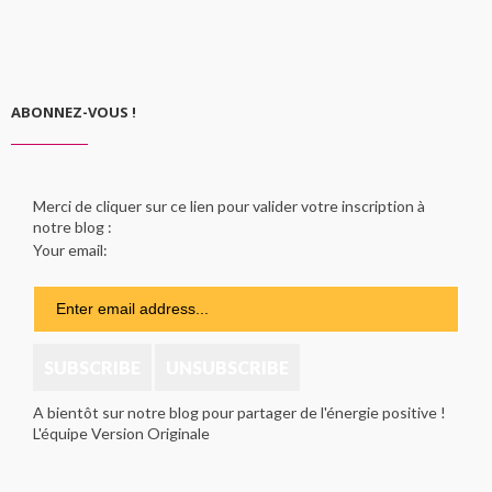
ABONNEZ-VOUS !
Merci de cliquer sur ce lien pour valider votre inscription à
notre blog :
Your email:
A bientôt sur notre blog pour partager de l'énergie positive !
L'équipe Version Originale