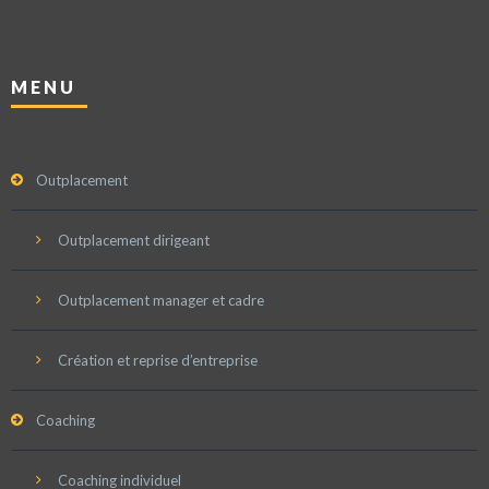
MENU
Outplacement
Outplacement dirigeant
Outplacement manager et cadre
Création et reprise d’entreprise
Coaching
Coaching individuel