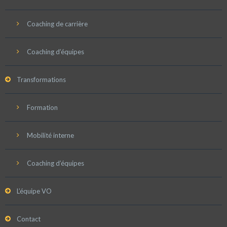
Coaching de carrière
Coaching d’équipes
Transformations
Formation
Mobilité interne
Coaching d’équipes
L’équipe VO
Contact