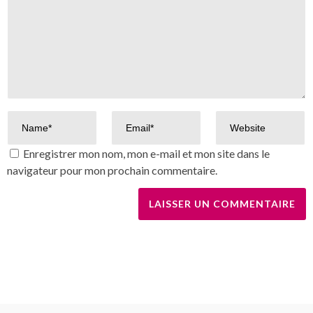
Enregistrer mon nom, mon e-mail et mon site dans le
navigateur pour mon prochain commentaire.