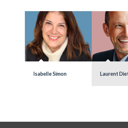
Isabelle Simon
Laurent Die