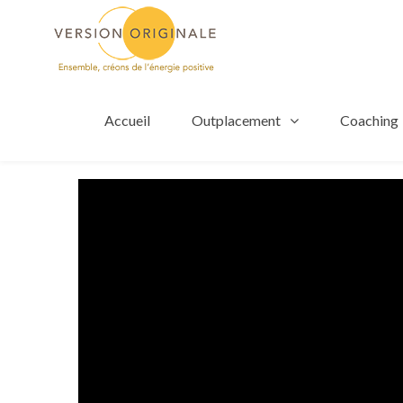
Accueil
Outplacement
Coaching