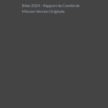
Bilan 2024 – Rapport du Comité de
Mission Version Originale