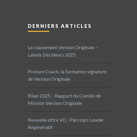
DERNIERS ARTICLES
Le classement Version Originale –
Labels Décideurs 2025
Posture Coach, la formation signature
de Version Originale
Bilan 2025 – Rapport du Comité de
Mission Version Originale
Nouvelle offre VO : Parcours Leader
Régénératif