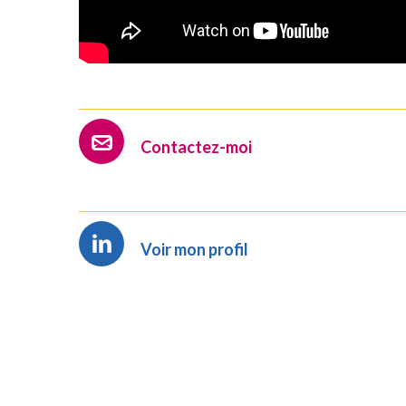
Contactez-moi
Voir mon profil