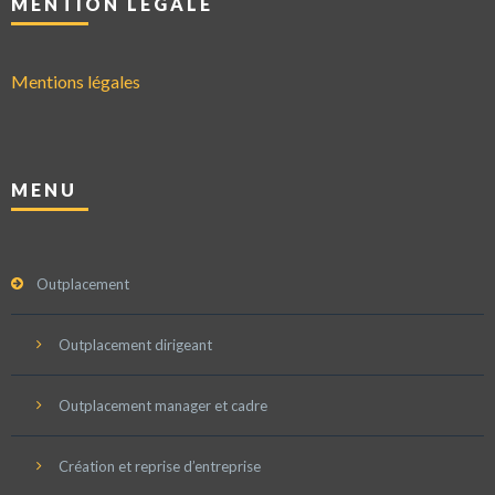
MENTION LÉGALE
Mentions légales
MENU
Outplacement
Outplacement dirigeant
Outplacement manager et cadre
Création et reprise d’entreprise