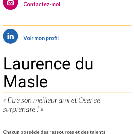
Contactez-moi
Voir mon profil
Laurence du
Masle
« Etre son meilleur ami et Oser se
surprendre ! »
Chacun possède des ressources et des talents