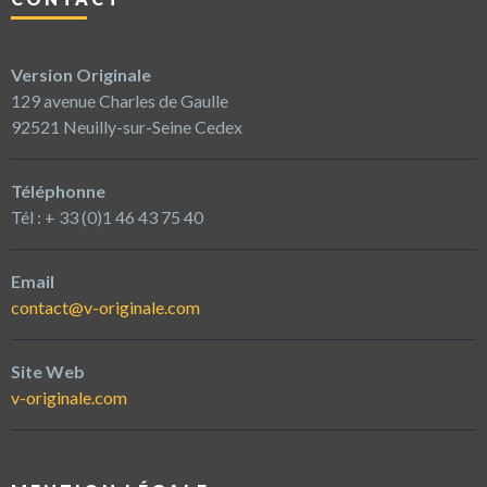
Version Originale
129 avenue Charles de Gaulle
92521 Neuilly-sur-Seine Cedex
Téléphonne
Tél : + 33 (0)1 46 43 75 40
Email
contact@v-originale.com
Site Web
v-originale.com