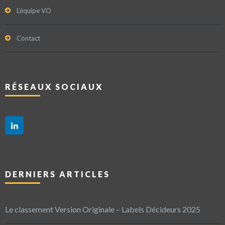
L’équipe VO
Contact
RÉSEAUX SOCIAUX
DERNIERS ARTICLES
Le classement Version Originale – Labels Décideurs 2025