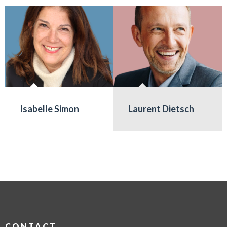
Isabelle Simon
Laurent Dietsch
CONTACT