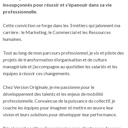
insoupçonnés pour réussir et s’épanouir dans sa vie
professionnelle
.
Cette conviction se forge dans les 3 métiers qui jalonnent ma
carrière : le Marketing, le Commercial et les Ressources
humaines.
Tout au long de mon parcours professionnel, je vis et pilote des
projets de transformation d’organisation et de culture
managériale et j’accompagne au quotidien les salariés et les
équipes à réussir ces changements.
Chez Version Originale, je me passionne pour le
développement des talents et les enjeux de mobilité
professionnelle. Convaincue de la puissance du collectif, je
coache les équipes pour imaginer et mettre en œuvre leur
vision et leurs solutions pour développer leur performance.