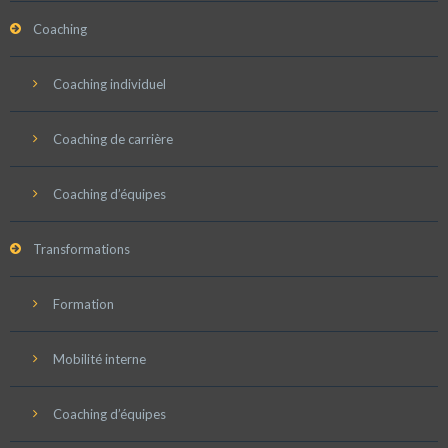
Coaching
Coaching individuel
Coaching de carrière
Coaching d’équipes
Transformations
Formation
Mobilité interne
Coaching d’équipes