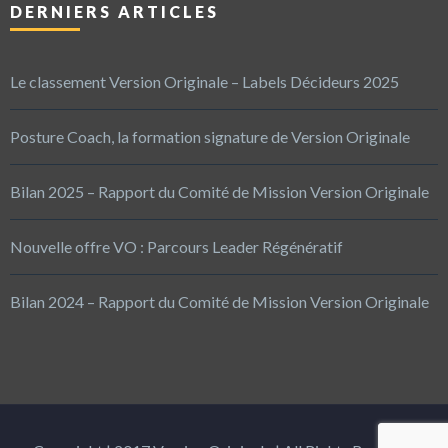
DERNIERS ARTICLES
Le classement Version Originale – Labels Décideurs 2025
Posture Coach, la formation signature de Version Originale
Bilan 2025 – Rapport du Comité de Mission Version Originale
Nouvelle offre VO : Parcours Leader Régénératif
Bilan 2024 – Rapport du Comité de Mission Version Originale