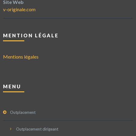
Site Web
v-originale.com
MENTION LÉGALE
Mentions légales
MENU
Outplacement
Outplacement dirigeant