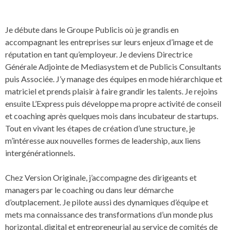
Je débute dans le Groupe Publicis où je grandis en
accompagnant les entreprises sur leurs enjeux d’image et de
réputation en tant qu’employeur. Je deviens Directrice
Générale Adjointe de Mediasystem et de Publicis Consultants
puis Associée. J’y manage des équipes en mode hiérarchique et
matriciel et prends plaisir à faire grandir les talents. Je rejoins
ensuite L’Express puis développe ma propre activité de conseil
et coaching après quelques mois dans incubateur de startups.
Tout en vivant les étapes de création d’une structure, je
m’intéresse aux nouvelles formes de leadership, aux liens
intergénérationnels.
Chez Version Originale, j’accompagne des dirigeants et
managers par le coaching ou dans leur démarche
d’outplacement. Je pilote aussi des dynamiques d’équipe et
mets ma connaissance des transformations d’un monde plus
horizontal, digital et entrepreneurial au service de comités de