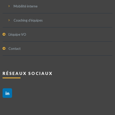
Mobilité interne
Coaching d’équipes
L’équipe VO
Contact
RÉSEAUX SOCIAUX