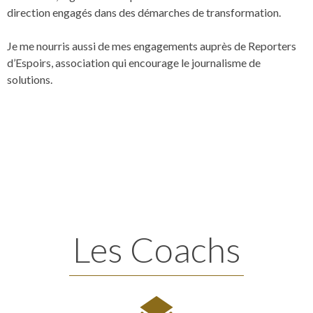
direction engagés dans des démarches de transformation.
Je me nourris aussi de mes engagements auprès de Reporters
d’Espoirs, association qui encourage le journalisme de
solutions.
Les Coachs