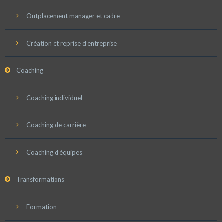
Outplacement manager et cadre
Création et reprise d’entreprise
Coaching
Coaching individuel
Coaching de carrière
Coaching d’équipes
Transformations
Formation