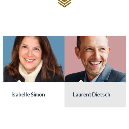
Isabelle Simon
Laurent Dietsch