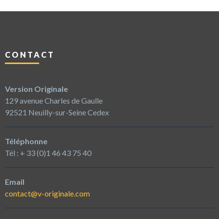
CONTACT
Version Originale
129 avenue Charles de Gaulle
92521 Neuilly-sur-Seine Cedex
Téléphonne
Tél : + 33 (0)1 46 43 75 40
Email
contact@v-originale.com