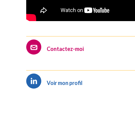
Contactez-moi
Voir mon profil