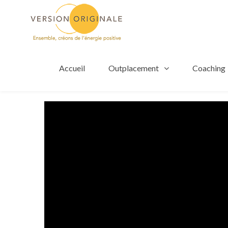
Accueil
Outplacement
Coaching