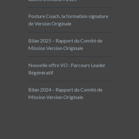
Posture Coach, la formation signature
de Version Originale
Bilan 2025 – Rapport du Comité de
Mission Version Originale
Nouvelle offre VO : Parcours Leader
Régénératif
Bilan 2024 – Rapport du Comité de
Mission Version Originale