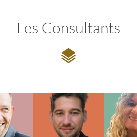
Les Consultants